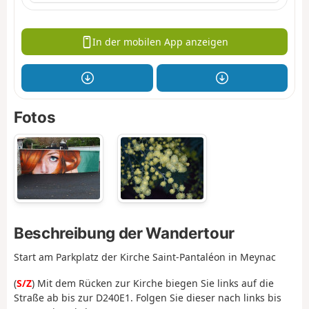
In der mobilen App anzeigen
Fotos
Beschreibung der Wandertour
Start am Parkplatz der Kirche Saint-Pantaléon in Meynac
(
S/Z
) Mit dem Rücken zur Kirche biegen Sie links auf die
Straße ab bis zur D240E1. Folgen Sie dieser nach links bis