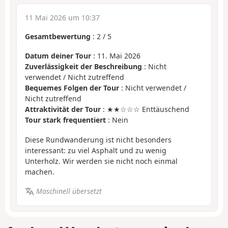
11 Mai 2026 um 10:37
Gesamtbewertung
:
2
/
5
Datum deiner Tour
: 11. Mai 2026
Zuverlässigkeit der Beschreibung
: Nicht
verwendet / Nicht zutreffend
Bequemes Folgen der Tour
: Nicht verwendet /
Nicht zutreffend
Attraktivität der Tour
: ★★☆☆☆ Enttäuschend
Tour stark frequentiert
: Nein
Diese Rundwanderung ist nicht besonders
interessant: zu viel Asphalt und zu wenig
Unterholz. Wir werden sie nicht noch einmal
machen.
Maschinell übersetzt