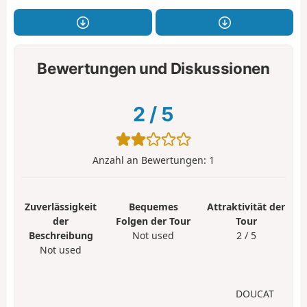
Bewertungen und Diskussionen
2
/
5
Anzahl an Bewertungen:
1
Zuverlässigkeit
Bequemes
Attraktivität der
der
Folgen der Tour
Tour
Beschreibung
Not used
2 / 5
Not used
DOUCAT