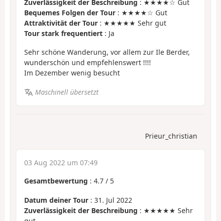
Zuverlässigkeit der Beschreibung
: ★★★★☆ Gut
Bequemes Folgen der Tour
: ★★★★☆ Gut
Attraktivität der Tour
: ★★★★★ Sehr gut
Tour stark frequentiert
: Ja
Sehr schöne Wanderung, vor allem zur Ile Berder,
wunderschön und empfehlenswert !!!!
Im Dezember wenig besucht
Maschinell übersetzt
Prieur_christian
03 Aug 2022 um 07:49
Gesamtbewertung
:
4.7
/
5
Datum deiner Tour
: 31. Jul 2022
Zuverlässigkeit der Beschreibung
: ★★★★★ Sehr
gut