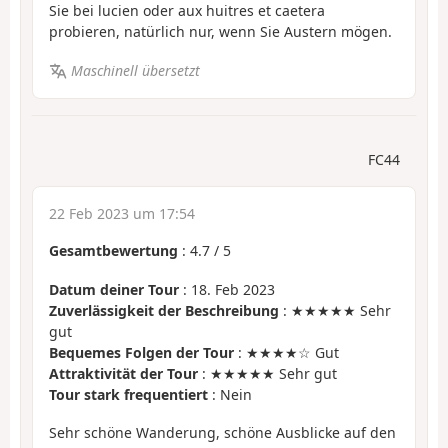
Sie bei lucien oder aux huitres et caetera
probieren, natürlich nur, wenn Sie Austern mögen.
Maschinell übersetzt
FC44
22 Feb 2023 um 17:54
Gesamtbewertung
:
4.7
/
5
Datum deiner Tour
: 18. Feb 2023
Zuverlässigkeit der Beschreibung
: ★★★★★ Sehr
gut
Bequemes Folgen der Tour
: ★★★★☆ Gut
Attraktivität der Tour
: ★★★★★ Sehr gut
Tour stark frequentiert
: Nein
Sehr schöne Wanderung, schöne Ausblicke auf den