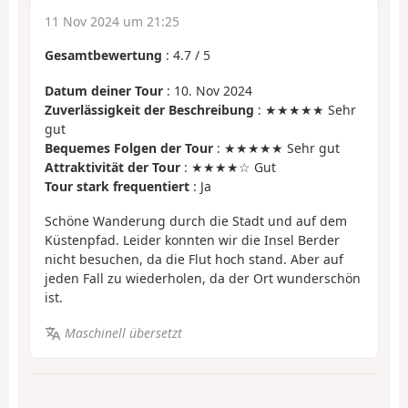
11 Nov 2024 um 21:25
Gesamtbewertung
:
4.7
/
5
Datum deiner Tour
: 10. Nov 2024
Zuverlässigkeit der Beschreibung
: ★★★★★ Sehr
gut
Bequemes Folgen der Tour
: ★★★★★ Sehr gut
Attraktivität der Tour
: ★★★★☆ Gut
Tour stark frequentiert
: Ja
Schöne Wanderung durch die Stadt und auf dem
Küstenpfad. Leider konnten wir die Insel Berder
nicht besuchen, da die Flut hoch stand. Aber auf
jeden Fall zu wiederholen, da der Ort wunderschön
ist.
Maschinell übersetzt