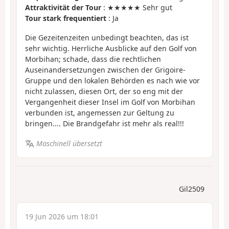
Attraktivität der Tour
: ★★★★★ Sehr gut
Tour stark frequentiert
: Ja
Die Gezeitenzeiten unbedingt beachten, das ist
sehr wichtig. Herrliche Ausblicke auf den Golf von
Morbihan; schade, dass die rechtlichen
Auseinandersetzungen zwischen der Grigoire-
Gruppe und den lokalen Behörden es nach wie vor
nicht zulassen, diesen Ort, der so eng mit der
Vergangenheit dieser Insel im Golf von Morbihan
verbunden ist, angemessen zur Geltung zu
bringen.... Die Brandgefahr ist mehr als real!!!
Maschinell übersetzt
Gil2509
19 Jun 2026 um 18:01