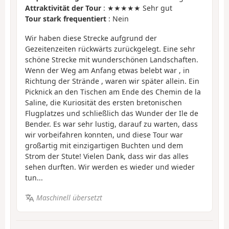
Attraktivität der Tour
: ★★★★★ Sehr gut
Tour stark frequentiert
: Nein
Wir haben diese Strecke aufgrund der
Gezeitenzeiten rückwärts zurückgelegt. Eine sehr
schöne Strecke mit wunderschönen Landschaften.
Wenn der Weg am Anfang etwas belebt war , in
Richtung der Strände , waren wir später allein. Ein
Picknick an den Tischen am Ende des Chemin de la
Saline, die Kuriosität des ersten bretonischen
Flugplatzes und schließlich das Wunder der Ile de
Bender. Es war sehr lustig, darauf zu warten, dass
wir vorbeifahren konnten, und diese Tour war
großartig mit einzigartigen Buchten und dem
Strom der Stute! Vielen Dank, dass wir das alles
sehen durften. Wir werden es wieder und wieder
tun...
Maschinell übersetzt