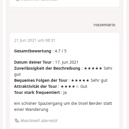
rossemario
21 Jun 2021 um 08:31
Gesamtbewertung
:
4.7
/
5
Datum deiner Tour
: 17. Jun 2021
Zuverlässigkeit der Beschreibung
: ★★★★★ Sehr
gut
Bequemes Folgen der Tour
: ★★★★★ Sehr gut
Attraktivität der Tour
: ★★★★☆ Gut
Tour stark frequentiert
: Ja
ein schöner Spaziergang um die Insel Berder statt
einer Wanderung
Maschinell übersetzt