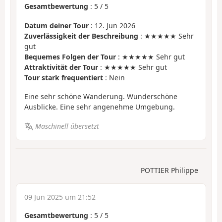
Gesamtbewertung
:
5
/
5
Datum deiner Tour
: 12. Jun 2026
Zuverlässigkeit der Beschreibung
: ★★★★★ Sehr
gut
Bequemes Folgen der Tour
: ★★★★★ Sehr gut
Attraktivität der Tour
: ★★★★★ Sehr gut
Tour stark frequentiert
: Nein
Eine sehr schöne Wanderung. Wunderschöne
Ausblicke. Eine sehr angenehme Umgebung.
Maschinell übersetzt
POTTIER Philippe
09 Jun 2025 um 21:52
Gesamtbewertung
:
5
/
5