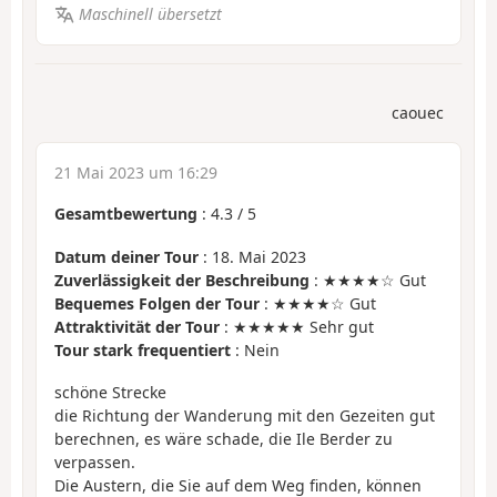
Maschinell übersetzt
caouec
21 Mai 2023 um 16:29
Gesamtbewertung
:
4.3
/
5
Datum deiner Tour
: 18. Mai 2023
Zuverlässigkeit der Beschreibung
: ★★★★☆ Gut
Bequemes Folgen der Tour
: ★★★★☆ Gut
Attraktivität der Tour
: ★★★★★ Sehr gut
Tour stark frequentiert
: Nein
schöne Strecke
die Richtung der Wanderung mit den Gezeiten gut
berechnen, es wäre schade, die Ile Berder zu
verpassen.
Die Austern, die Sie auf dem Weg finden, können