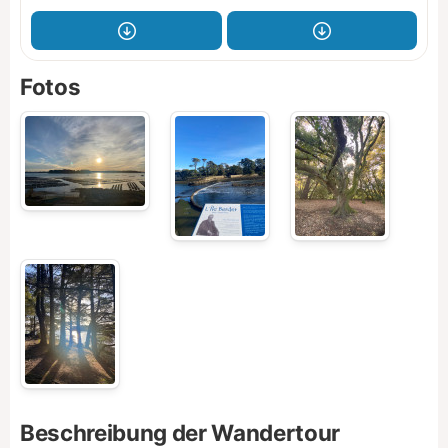
Fotos
Beschreibung der Wandertour