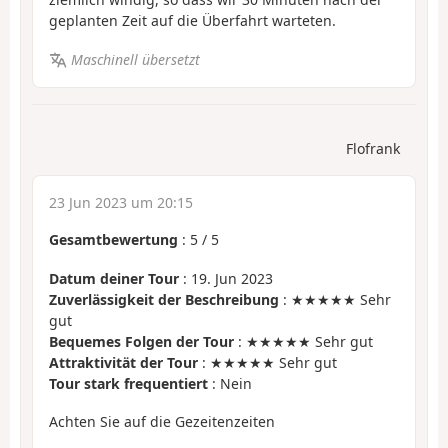
geplanten Zeit auf die Überfahrt warteten.
Maschinell übersetzt
Flofrank
23 Jun 2023 um 20:15
Gesamtbewertung
:
5
/
5
Datum deiner Tour
: 19. Jun 2023
Zuverlässigkeit der Beschreibung
: ★★★★★ Sehr
gut
Bequemes Folgen der Tour
: ★★★★★ Sehr gut
Attraktivität der Tour
: ★★★★★ Sehr gut
Tour stark frequentiert
: Nein
Achten Sie auf die Gezeitenzeiten