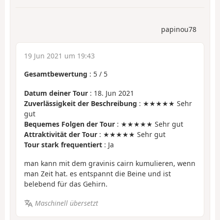
papinou78
19 Jun 2021 um 19:43
Gesamtbewertung
:
5
/
5
Datum deiner Tour
: 18. Jun 2021
Zuverlässigkeit der Beschreibung
: ★★★★★ Sehr
gut
Bequemes Folgen der Tour
: ★★★★★ Sehr gut
Attraktivität der Tour
: ★★★★★ Sehr gut
Tour stark frequentiert
: Ja
man kann mit dem gravinis cairn kumulieren, wenn
man Zeit hat. es entspannt die Beine und ist
belebend für das Gehirn.
Maschinell übersetzt