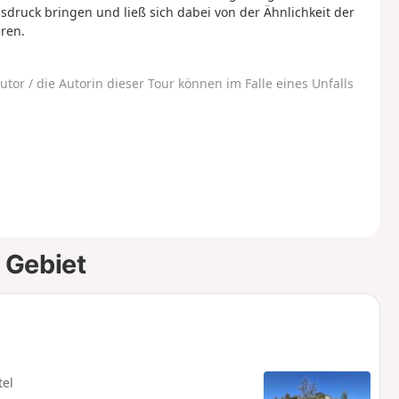
ruck bringen und ließ sich dabei von der Ähnlichkeit der
ren.
utor / die Autorin dieser Tour können im Falle eines Unfalls
 Gebiet
tel