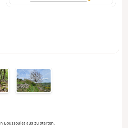
on Boussoulet aus zu starten.