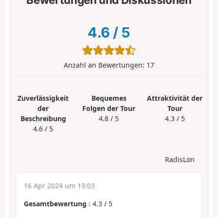
4.6
/
5
Anzahl an Bewertungen:
17
Zuverlässigkeit
Bequemes
Attraktivität der
der
Folgen der Tour
Tour
Beschreibung
4.8 / 5
4.3 / 5
4.6 / 5
RadisLon
16 Apr 2024 um 19:03
Gesamtbewertung
:
4.3
/
5