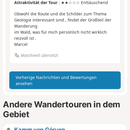
Attraktivität der Tour
: ★★☆☆☆ Enttäuschend
Obwohl die Route und die Schilder zum Thema
Geologie interessant sind , findet der Großteil der
Wanderung
im Wald, was für mich persönlich nicht wirklich
reizvoll ist .
Marcel
Maschinell übersetzt
Vorherige Nachrichten und Bewertungen
ansehen
Andere Wandertouren in dem
Gebiet
Kamm von Géruen