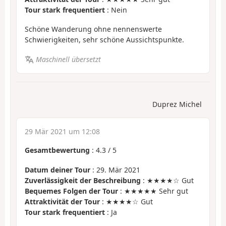
Tour stark frequentiert
: Nein
Schöne Wanderung ohne nennenswerte
Schwierigkeiten, sehr schöne Aussichtspunkte.
Maschinell übersetzt
Duprez Michel
29 Mär 2021 um 12:08
Gesamtbewertung
:
4.3
/
5
Datum deiner Tour
: 29. Mär 2021
Zuverlässigkeit der Beschreibung
: ★★★★☆ Gut
Bequemes Folgen der Tour
: ★★★★★ Sehr gut
Attraktivität der Tour
: ★★★★☆ Gut
Tour stark frequentiert
: Ja