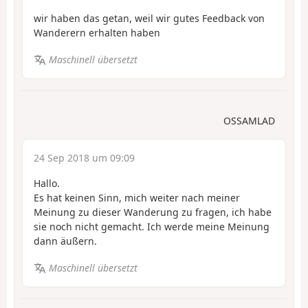
wir haben das getan, weil wir gutes Feedback von
Wanderern erhalten haben
Maschinell übersetzt
OSSAMLAD
24 Sep 2018 um 09:09
Hallo.
Es hat keinen Sinn, mich weiter nach meiner
Meinung zu dieser Wanderung zu fragen, ich habe
sie noch nicht gemacht. Ich werde meine Meinung
dann äußern.
Maschinell übersetzt