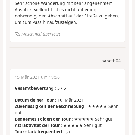
Sehr schöne Wanderung mit sehr angenehmem
Ausblick, vielleicht ist es nicht unbedingt
notwendig, den Abschnitt auf der Straße zu gehen,
um zum Pass hinaufzusteigen.
Maschinell übersetzt
babeth04
15 Mär 2021 um 19:58
Gesamtbewertung
:
5
/
5
Datum deiner Tour
: 10. Mär 2021
Zuverlässigkeit der Beschreibung
: ★★★★★ Sehr
gut
Bequemes Folgen der Tour
: ★★★★★ Sehr gut
Attraktivität der Tour
: ★★★★★ Sehr gut
Tour stark frequentiert
: Ja