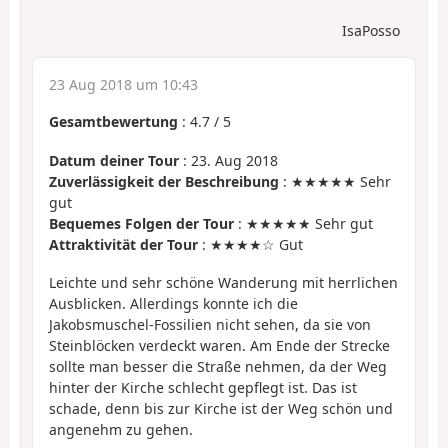
IsaPosso
23 Aug 2018 um 10:43
Gesamtbewertung
:
4.7
/
5
Datum deiner Tour
: 23. Aug 2018
Zuverlässigkeit der Beschreibung
: ★★★★★ Sehr
gut
Bequemes Folgen der Tour
: ★★★★★ Sehr gut
Attraktivität der Tour
: ★★★★☆ Gut
Leichte und sehr schöne Wanderung mit herrlichen
Ausblicken. Allerdings konnte ich die
Jakobsmuschel-Fossilien nicht sehen, da sie von
Steinblöcken verdeckt waren. Am Ende der Strecke
sollte man besser die Straße nehmen, da der Weg
hinter der Kirche schlecht gepflegt ist. Das ist
schade, denn bis zur Kirche ist der Weg schön und
angenehm zu gehen.