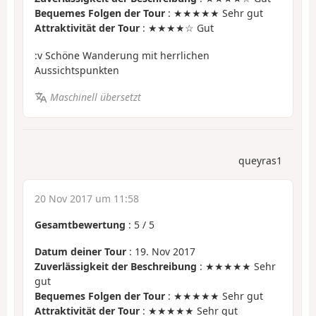
Bequemes Folgen der Tour
: ★★★★★ Sehr gut
Attraktivität der Tour
: ★★★★☆ Gut
:v Schöne Wanderung mit herrlichen
Aussichtspunkten
Maschinell übersetzt
queyras1
20 Nov 2017 um 11:58
Gesamtbewertung
:
5
/
5
Datum deiner Tour
: 19. Nov 2017
Zuverlässigkeit der Beschreibung
: ★★★★★ Sehr
gut
Bequemes Folgen der Tour
: ★★★★★ Sehr gut
Attraktivität der Tour
: ★★★★★ Sehr gut