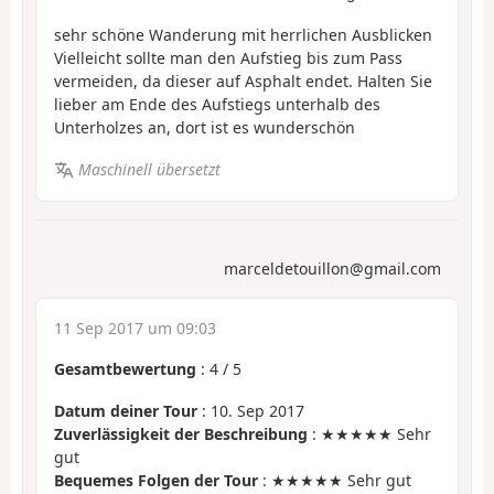
sehr schöne Wanderung mit herrlichen Ausblicken
Vielleicht sollte man den Aufstieg bis zum Pass
vermeiden, da dieser auf Asphalt endet. Halten Sie
lieber am Ende des Aufstiegs unterhalb des
Unterholzes an, dort ist es wunderschön
Maschinell übersetzt
marceldetouillon@gmail.com
11 Sep 2017 um 09:03
Gesamtbewertung
:
4
/
5
Datum deiner Tour
: 10. Sep 2017
Zuverlässigkeit der Beschreibung
: ★★★★★ Sehr
gut
Bequemes Folgen der Tour
: ★★★★★ Sehr gut