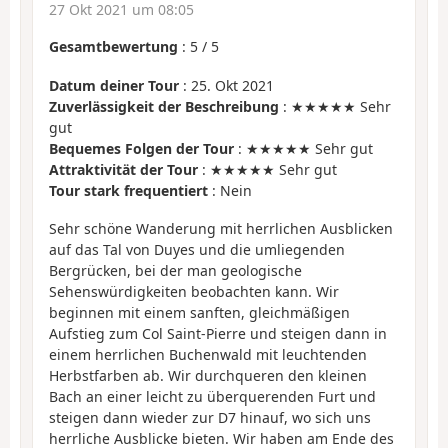
27 Okt 2021 um 08:05
Gesamtbewertung
:
5
/
5
Datum deiner Tour
: 25. Okt 2021
Zuverlässigkeit der Beschreibung
: ★★★★★ Sehr
gut
Bequemes Folgen der Tour
: ★★★★★ Sehr gut
Attraktivität der Tour
: ★★★★★ Sehr gut
Tour stark frequentiert
: Nein
Sehr schöne Wanderung mit herrlichen Ausblicken
auf das Tal von Duyes und die umliegenden
Bergrücken, bei der man geologische
Sehenswürdigkeiten beobachten kann. Wir
beginnen mit einem sanften, gleichmäßigen
Aufstieg zum Col Saint-Pierre und steigen dann in
einem herrlichen Buchenwald mit leuchtenden
Herbstfarben ab. Wir durchqueren den kleinen
Bach an einer leicht zu überquerenden Furt und
steigen dann wieder zur D7 hinauf, wo sich uns
herrliche Ausblicke bieten. Wir haben am Ende des