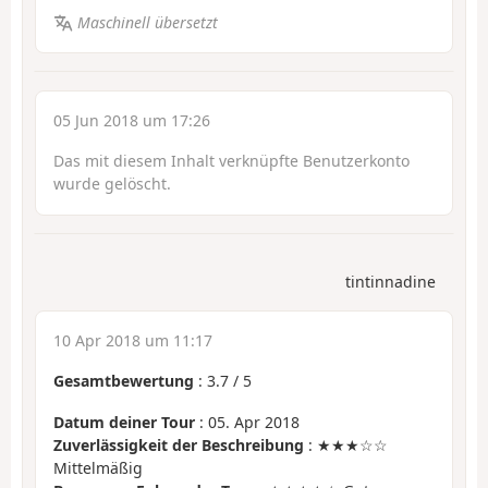
Maschinell übersetzt
05 Jun 2018 um 17:26
Das mit diesem Inhalt verknüpfte Benutzerkonto
wurde gelöscht.
tintinnadine
10 Apr 2018 um 11:17
Gesamtbewertung
:
3.7
/
5
Datum deiner Tour
: 05. Apr 2018
Zuverlässigkeit der Beschreibung
: ★★★☆☆
Mittelmäßig