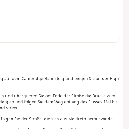
g auf dem Cambridge-Bahnsteig und biegen Sie an der High
e ein und überqueren Sie am Ende der Straße die Brücke zum
rden) ab und folgen Sie dem Weg entlang des Flusses Mel bis
nd Street.
 folgen Sie der Straße, die sich aus Meldreth herauswindet.