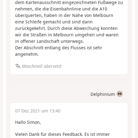
dem Kartenausschnitt eingezeichneten Fußwege zu
nehmen, die die Eisenbahnlinie und die A10
überquerten, haben in der Nähe von Melbourn
eine Schleife gemacht und sind dann
zurückgekehrt. Durch diese Abweichung konnten
wir die Straßen in Melbourn umgehen und waren
in offener Landschaft unterwegs.
Der Abschnitt entlang des Flusses ist sehr
angenehm.
Maschinell übersetzt
Delphinium
07 Dez 2021 um 13:40
Hallo Simon,
Vielen Dank für dieses Feedback. Es ist immer