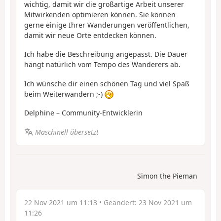
wichtig, damit wir die großartige Arbeit unserer
Mitwirkenden optimieren können. Sie können
gerne einige Ihrer Wanderungen veröffentlichen,
damit wir neue Orte entdecken können.
Ich habe die Beschreibung angepasst. Die Dauer
hängt natürlich vom Tempo des Wanderers ab.
Ich wünsche dir einen schönen Tag und viel Spaß
beim Weiterwandern ;-)
Delphine – Community-Entwicklerin
Maschinell übersetzt
Simon the Pieman
22 Nov 2021 um 11:13
• Geändert:
23 Nov 2021 um
11:26