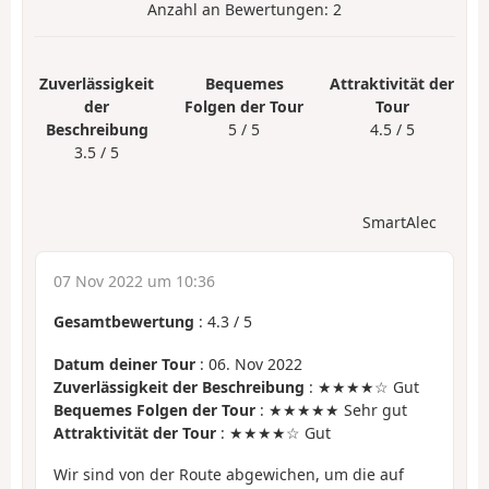
Anzahl an Bewertungen:
2
Zuverlässigkeit
Bequemes
Attraktivität der
der
Folgen der Tour
Tour
Beschreibung
5 / 5
4.5 / 5
3.5 / 5
SmartAlec
07 Nov 2022 um 10:36
Gesamtbewertung
:
4.3
/
5
Datum deiner Tour
: 06. Nov 2022
Zuverlässigkeit der Beschreibung
: ★★★★☆ Gut
Bequemes Folgen der Tour
: ★★★★★ Sehr gut
Attraktivität der Tour
: ★★★★☆ Gut
Wir sind von der Route abgewichen, um die auf