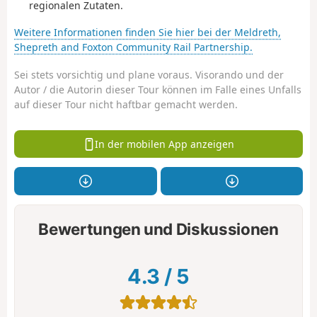
regionalen Zutaten.
Weitere Informationen finden Sie hier bei der Meldreth,
Shepreth and Foxton Community Rail Partnership.
Sei stets vorsichtig und plane voraus. Visorando und der
Autor / die Autorin dieser Tour können im Falle eines Unfalls
auf dieser Tour nicht haftbar gemacht werden.
In der mobilen App anzeigen
Bewertungen und Diskussionen
4.3
/
5