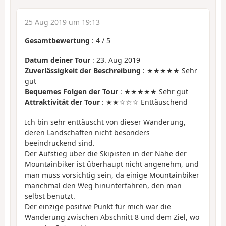
25 Aug 2019 um 19:13
Gesamtbewertung
:
4
/
5
Datum deiner Tour
: 23. Aug 2019
Zuverlässigkeit der Beschreibung
: ★★★★★ Sehr
gut
Bequemes Folgen der Tour
: ★★★★★ Sehr gut
Attraktivität der Tour
: ★★☆☆☆ Enttäuschend
Ich bin sehr enttäuscht von dieser Wanderung,
deren Landschaften nicht besonders
beeindruckend sind.
Der Aufstieg über die Skipisten in der Nähe der
Mountainbiker ist überhaupt nicht angenehm, und
man muss vorsichtig sein, da einige Mountainbiker
manchmal den Weg hinunterfahren, den man
selbst benutzt.
Der einzige positive Punkt für mich war die
Wanderung zwischen Abschnitt 8 und dem Ziel, wo