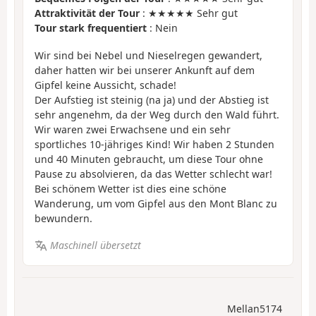
Attraktivität der Tour
: ★★★★★ Sehr gut
Tour stark frequentiert
: Nein
Wir sind bei Nebel und Nieselregen gewandert,
daher hatten wir bei unserer Ankunft auf dem
Gipfel keine Aussicht, schade!
Der Aufstieg ist steinig (na ja) und der Abstieg ist
sehr angenehm, da der Weg durch den Wald führt.
Wir waren zwei Erwachsene und ein sehr
sportliches 10-jähriges Kind! Wir haben 2 Stunden
und 40 Minuten gebraucht, um diese Tour ohne
Pause zu absolvieren, da das Wetter schlecht war!
Bei schönem Wetter ist dies eine schöne
Wanderung, um vom Gipfel aus den Mont Blanc zu
bewundern.
Maschinell übersetzt
Mellan5174