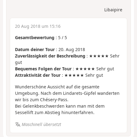
Libaipire
20 Aug 2018 um 15:16
Gesamtbewertung
:
5
/
5
Datum deiner Tour
: 20. Aug 2018
Zuverlässigkeit der Beschreibung
: ★★★★★ Sehr
gut
Bequemes Folgen der Tour
: ★★★★★ Sehr gut
Attraktivität der Tour
: ★★★★★ Sehr gut
Wunderschöne Aussicht auf die gesamte
Umgebung. Nach dem Lindarets-Gipfel wanderten
wir bis zum Chésery-Pass.
Bei Gelenkbeschwerden kann man mit dem
Sessellift zum Abstieg hinunterfahren.
Maschinell übersetzt