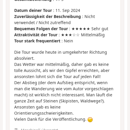
Datum deiner Tour
: 11. Sep 2024
Zuverlässigkeit der Beschreibung
: Nicht
verwendet / Nicht zutreffend
Bequemes Folgen der Tour
: ★★★★★ Sehr gut
Attraktivität der Tour
: ★★★☆☆ Mittelmäßig
Tour stark frequentiert
: Nein
Die Tour wurde heute in umgekehrter Richtung
absolviert.
Das Wetter war mittelmäßig, daher gab es keine
tolle Aussicht, als wir den Gipfel erreichten, aber
ansonsten lohnt sich die Tour auf jeden Fall!
Der Abstieg (der dem Aufstieg entspricht, wenn
man die Wanderung wie vom Autor vorgeschlagen
macht) ist wirklich nicht interessant. Man läuft die
ganze Zeit auf Steinen (Skipisten, Waldwege?).
Ansonsten gab es keine
Orientierungsschwierigkeiten.
Vielen Dank für die Veröffentlichung.