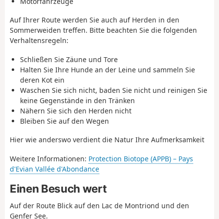
Motorfahrzeuge
Auf Ihrer Route werden Sie auch auf Herden in den
Sommerweiden treffen. Bitte beachten Sie die folgenden
Verhaltensregeln:
Schließen Sie Zäune und Tore
Halten Sie Ihre Hunde an der Leine und sammeln Sie
deren Kot ein
Waschen Sie sich nicht, baden Sie nicht und reinigen Sie
keine Gegenstände in den Tränken
Nähern Sie sich den Herden nicht
Bleiben Sie auf den Wegen
Hier wie anderswo verdient die Natur Ihre Aufmerksamkeit
Weitere Informationen:
Protection Biotope (APPB) – Pays
d'Evian Vallée d'Abondance
Einen Besuch wert
Auf der Route Blick auf den Lac de Montriond und den
Genfer See.