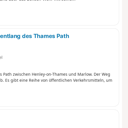
entlang des Thames Path
el
s Path zwischen Henley-on-Thames und Marlow. Der Weg
gab. Es gibt eine Reihe von öffentlichen Verkehrsmitteln, um