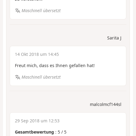
Maschinell übersetzt
Sarita J
14 Okt 2018 um 14:45
Freut mich, dass es Ihnen gefallen hat!
Maschinell übersetzt
malcolmcf144sl
29 Sep 2018 um 12:53
Gesamtbewertung
:
5
/
5