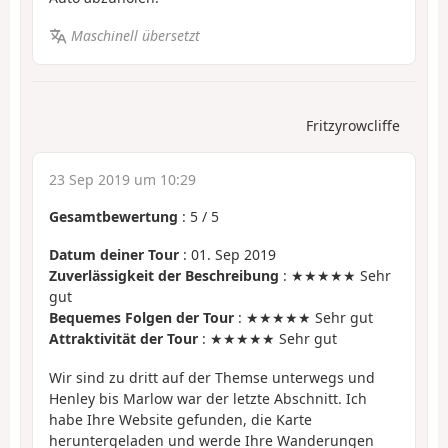
Maschinell übersetzt
Fritzyrowcliffe
23 Sep 2019 um 10:29
Gesamtbewertung
:
5
/
5
Datum deiner Tour
: 01. Sep 2019
Zuverlässigkeit der Beschreibung
: ★★★★★ Sehr
gut
Bequemes Folgen der Tour
: ★★★★★ Sehr gut
Attraktivität der Tour
: ★★★★★ Sehr gut
Wir sind zu dritt auf der Themse unterwegs und
Henley bis Marlow war der letzte Abschnitt. Ich
habe Ihre Website gefunden, die Karte
heruntergeladen und werde Ihre Wanderungen