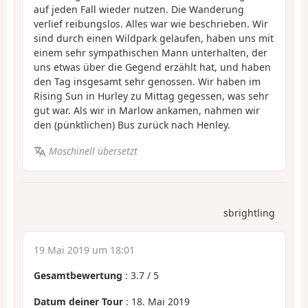
auf jeden Fall wieder nutzen. Die Wanderung
verlief reibungslos. Alles war wie beschrieben. Wir
sind durch einen Wildpark gelaufen, haben uns mit
einem sehr sympathischen Mann unterhalten, der
uns etwas über die Gegend erzählt hat, und haben
den Tag insgesamt sehr genossen. Wir haben im
Rising Sun in Hurley zu Mittag gegessen, was sehr
gut war. Als wir in Marlow ankamen, nahmen wir
den (pünktlichen) Bus zurück nach Henley.
Maschinell übersetzt
sbrightling
19 Mai 2019 um 18:01
Gesamtbewertung
:
3.7
/
5
Datum deiner Tour
: 18. Mai 2019