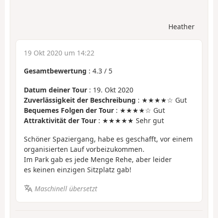
Heather
19 Okt 2020 um 14:22
Gesamtbewertung
:
4.3
/
5
Datum deiner Tour
: 19. Okt 2020
Zuverlässigkeit der Beschreibung
: ★★★★☆ Gut
Bequemes Folgen der Tour
: ★★★★☆ Gut
Attraktivität der Tour
: ★★★★★ Sehr gut
Schöner Spaziergang, habe es geschafft, vor einem
organisierten Lauf vorbeizukommen.
Im Park gab es jede Menge Rehe, aber leider
es keinen einzigen Sitzplatz gab!
Maschinell übersetzt