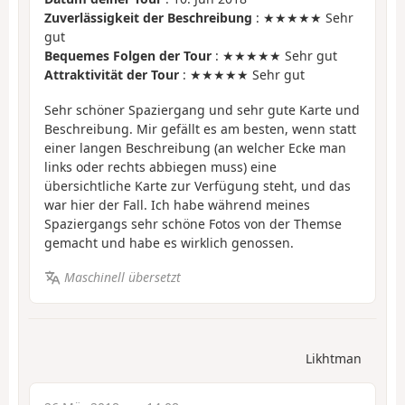
Zuverlässigkeit der Beschreibung
: ★★★★★ Sehr
gut
Bequemes Folgen der Tour
: ★★★★★ Sehr gut
Attraktivität der Tour
: ★★★★★ Sehr gut
Sehr schöner Spaziergang und sehr gute Karte und
Beschreibung. Mir gefällt es am besten, wenn statt
einer langen Beschreibung (an welcher Ecke man
links oder rechts abbiegen muss) eine
übersichtliche Karte zur Verfügung steht, und das
war hier der Fall. Ich habe während meines
Spaziergangs sehr schöne Fotos von der Themse
gemacht und habe es wirklich genossen.
Maschinell übersetzt
Likhtman