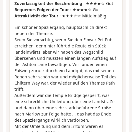
Zuverlässigkeit der Beschreibung
: ★★★★☆ Gut
Bequemes Folgen der Tour
: ★★★★☆ Gut
Attraktivität der Tour
: ★★★☆☆ Mittelmäßig
Ein schöner Spaziergang, hauptsächlich direkt
neben der Themse.
Seien Sie vorsichtig, wenn Sie den Flower Pot Pub
erreichen, denn hier führt die Route ein Stück
landeinwärts, aber wir haben das Wegschild
übersehen und mussten einen langen Aufstieg auf
der Ashton Lane bewältigen. Wir fanden einen
Fußweg zurück durch ein Landgut, das mit seinen
Rehen sehr schön war und möglicherweise Teil des
Chiltern Way war, der wieder auf den Thames Path
trifft.
Außerdem war die Temple Bridge gesperrt, was
eine schreckliche Umleitung über eine Landstraße
und dann über eine sehr stark befahrene Straße
nach Marlow zur Folge hatte ... das hat das Ende
des Spaziergangs wirklich verdorben.
Mit der Umleitung und dem Irrtum waren es