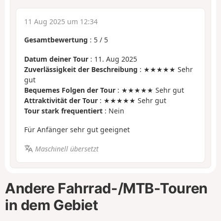
11 Aug 2025 um 12:34
Gesamtbewertung
:
5
/
5
Datum deiner Tour
: 11. Aug 2025
Zuverlässigkeit der Beschreibung
: ★★★★★ Sehr
gut
Bequemes Folgen der Tour
: ★★★★★ Sehr gut
Attraktivität der Tour
: ★★★★★ Sehr gut
Tour stark frequentiert
: Nein
Für Anfänger sehr gut geeignet
Maschinell übersetzt
Andere Fahrrad-/MTB-Touren
in dem Gebiet