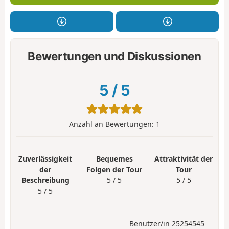
Bewertungen und Diskussionen
5
/
5
Anzahl an Bewertungen:
1
Zuverlässigkeit
Bequemes
Attraktivität der
der
Folgen der Tour
Tour
Beschreibung
5 / 5
5 / 5
5 / 5
Benutzer/in 25254545