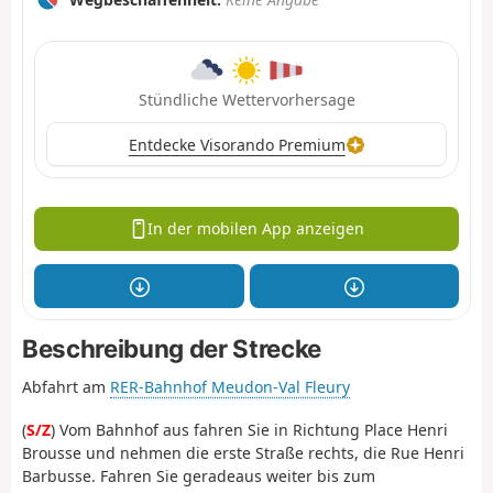
Stündliche Wettervorhersage
Entdecke Visorando Premium
In der mobilen App anzeigen
Beschreibung der Strecke
Abfahrt am
RER-Bahnhof Meudon-Val Fleury
(
S/Z
) Vom Bahnhof aus fahren Sie in Richtung Place Henri
Brousse und nehmen die erste Straße rechts, die Rue Henri
Barbusse. Fahren Sie geradeaus weiter bis zum