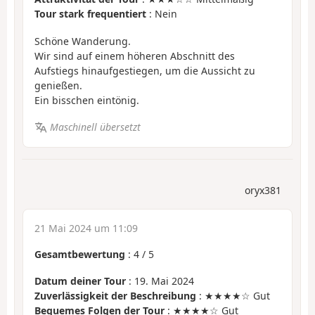
Tour stark frequentiert
: Nein
Schöne Wanderung.
Wir sind auf einem höheren Abschnitt des
Aufstiegs hinaufgestiegen, um die Aussicht zu
genießen.
Ein bisschen eintönig.
Maschinell übersetzt
oryx381
21 Mai 2024 um 11:09
Gesamtbewertung
:
4
/
5
Datum deiner Tour
: 19. Mai 2024
Zuverlässigkeit der Beschreibung
: ★★★★☆ Gut
Bequemes Folgen der Tour
: ★★★★☆ Gut