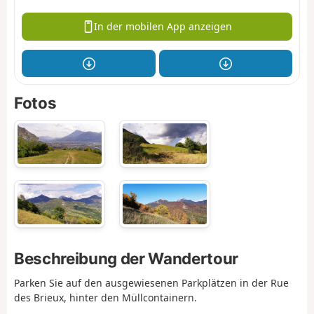
In der mobilen App anzeigen
Fotos
Beschreibung der Wandertour
Parken Sie auf den ausgewiesenen Parkplätzen in der Rue
des Brieux, hinter den Müllcontainern.