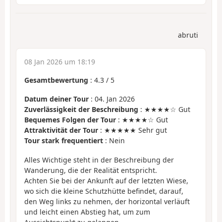
abruti
08 Jan 2026 um 18:19
Gesamtbewertung
:
4.3
/
5
Datum deiner Tour
: 04. Jan 2026
Zuverlässigkeit der Beschreibung
: ★★★★☆ Gut
Bequemes Folgen der Tour
: ★★★★☆ Gut
Attraktivität der Tour
: ★★★★★ Sehr gut
Tour stark frequentiert
: Nein
Alles Wichtige steht in der Beschreibung der
Wanderung, die der Realität entspricht.
Achten Sie bei der Ankunft auf der letzten Wiese,
wo sich die kleine Schutzhütte befindet, darauf,
den Weg links zu nehmen, der horizontal verläuft
und leicht einen Abstieg hat, um zum