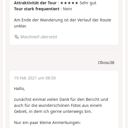
Attraktivität der Tour
: ★★★★★ Sehr gut
Tour stark frequentiert
: Nein
Am Ende der Wanderung ist der Verlauf der Route
unklar.
Maschinell übersetzt
Obiou38
19 Feb 2021 um 08:50
Hallo,
zunächst einmal vielen Dank für den Bericht und
auch für die wunderschönen Fotos aus einem
Gebiet, in dem ich gerne unterwegs bin.
Nur ein paar kleine Anmerkungen: