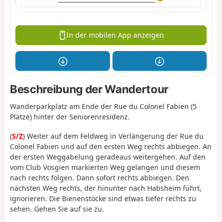
In der mobilen App anzeigen
Beschreibung der Wandertour
Wanderparkplatz am Ende der Rue du Colonel Fabien (5
Plätze) hinter der Seniorenresidenz.
(
S/Z
) Weiter auf dem Feldweg in Verlängerung der Rue du
Colonel Fabien und auf den ersten Weg rechts abbiegen. An
der ersten Weggabelung geradeaus weitergehen. Auf den
vom Club Vosgien markierten Weg gelangen und diesem
nach rechts folgen. Dann sofort rechts abbiegen. Den
nächsten Weg rechts, der hinunter nach Habsheim führt,
ignorieren. Die Bienenstöcke sind etwas tiefer rechts zu
sehen. Gehen Sie auf sie zu.