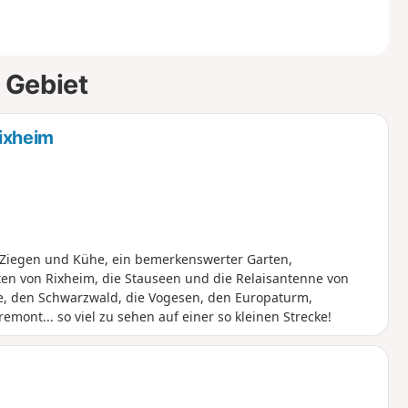
 Gebiet
ixheim
, Ziegen und Kühe, ein bemerkenswerter Garten,
ten von Rixheim, die Stauseen und die Relaisantenne von
e, den Schwarzwald, die Vogesen, den Europaturm,
emont... so viel zu sehen auf einer so kleinen Strecke!