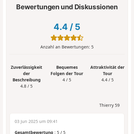
Bewertungen und Diskussionen
4.4
/
5
Anzahl an Bewertungen:
5
Zuverlässigkeit
Bequemes
Attraktivität der
der
Folgen der Tour
Tour
Beschreibung
4 / 5
4.4 / 5
4.8 / 5
Thierry 59
03 Jun 2025 um 09:41
Gesamtbewertung
:
5
/
5