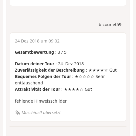
bicounet59
24 Dez 2018 um 09:02
Gesamtbewertung
:
3
/
5
Datum deiner Tour
: 24. Dez 2018
Zuverlässigkeit der Beschreibung
: ★★★★☆ Gut
Bequemes Folgen der Tour
: ★☆☆☆☆ Sehr
enttäuschend
Attraktivität der Tour
: ★★★★☆ Gut
fehlende Hinweisschilder
Maschinell übersetzt