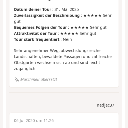
Datum deiner Tour
: 31. Mai 2025
Zuverlässigkeit der Beschreibung
: ★★★★★ Sehr
gut
Bequemes Folgen der Tour
: ★★★★★ Sehr gut
Attraktivität der Tour
: ★★★★★ Sehr gut
Tour stark frequentiert
: Nein
Sehr angenehmer Weg, abwechslungsreiche
Landschaften, bewaldete Passagen und zahlreiche
Obstgärten wechseln sich ab und sind leicht
zugänglich.
Maschinell übersetzt
nadjac37
06 Jul 2020 um 11:26