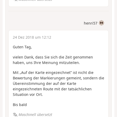
henri57
24 Dez 2018 um 12:12
Guten Tag,
vielen Dank, dass Sie sich die Zeit genommen
haben, uns Ihre Meinung mitzuteilen.
Mit „Auf der Karte eingezeichnet” ist nicht die
Bewertung der Markierungen gemeint, sondern die
Übereinstimmung der auf der Karte
eingezeichneten Route mit der tatsächlichen
Situation vor Ort.
Bis bald
Maschinell übersetzt