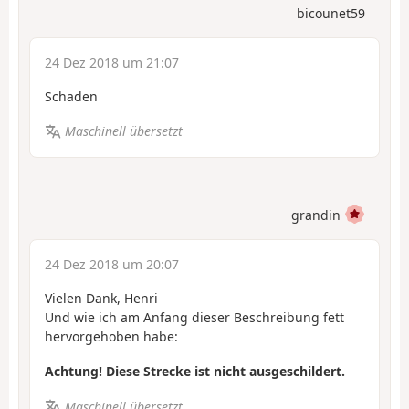
bicounet59
24 Dez 2018 um 21:07
Schaden
Maschinell übersetzt
grandin
24 Dez 2018 um 20:07
Vielen Dank, Henri
Und wie ich am Anfang dieser Beschreibung fett
hervorgehoben habe:
Achtung! Diese Strecke ist nicht ausgeschildert.
Maschinell übersetzt