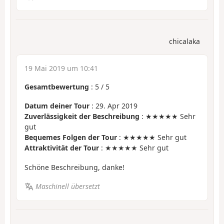
chicalaka
19 Mai 2019 um 10:41
Gesamtbewertung
:
5
/
5
Datum deiner Tour
: 29. Apr 2019
Zuverlässigkeit der Beschreibung
: ★★★★★ Sehr
gut
Bequemes Folgen der Tour
: ★★★★★ Sehr gut
Attraktivität der Tour
: ★★★★★ Sehr gut
Schöne Beschreibung, danke!
Maschinell übersetzt