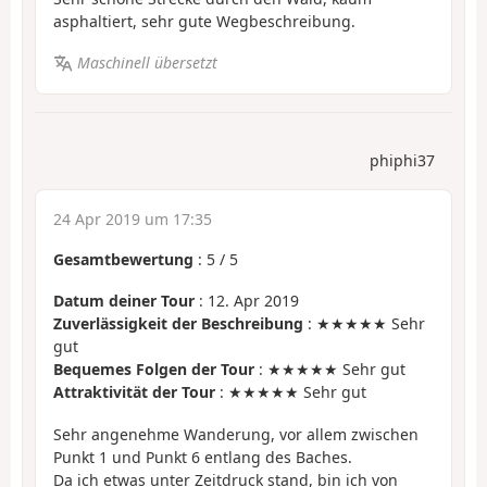
asphaltiert, sehr gute Wegbeschreibung.
Maschinell übersetzt
phiphi37
24 Apr 2019 um 17:35
Gesamtbewertung
:
5
/
5
Datum deiner Tour
: 12. Apr 2019
Zuverlässigkeit der Beschreibung
: ★★★★★ Sehr
gut
Bequemes Folgen der Tour
: ★★★★★ Sehr gut
Attraktivität der Tour
: ★★★★★ Sehr gut
Sehr angenehme Wanderung, vor allem zwischen
Punkt 1 und Punkt 6 entlang des Baches.
Da ich etwas unter Zeitdruck stand, bin ich von