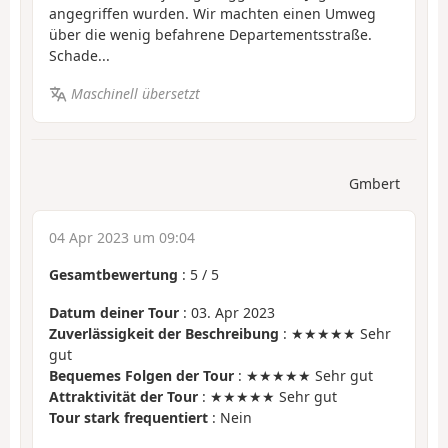
angegriffen wurden. Wir machten einen Umweg
über die wenig befahrene Departementsstraße.
Schade...
Maschinell übersetzt
Gmbert
04 Apr 2023 um 09:04
Gesamtbewertung
:
5
/
5
Datum deiner Tour
: 03. Apr 2023
Zuverlässigkeit der Beschreibung
: ★★★★★ Sehr
gut
Bequemes Folgen der Tour
: ★★★★★ Sehr gut
Attraktivität der Tour
: ★★★★★ Sehr gut
Tour stark frequentiert
: Nein