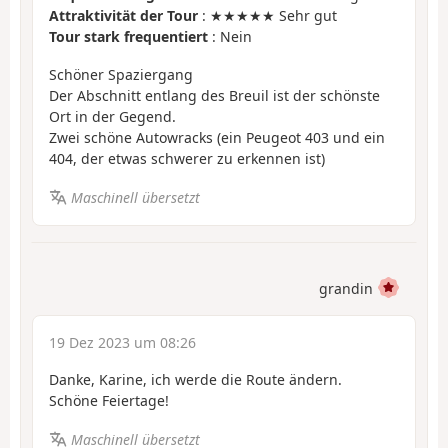
Attraktivität der Tour
: ★★★★★ Sehr gut
Tour stark frequentiert
: Nein
Schöner Spaziergang
Der Abschnitt entlang des Breuil ist der schönste
Ort in der Gegend.
Zwei schöne Autowracks (ein Peugeot 403 und ein
404, der etwas schwerer zu erkennen ist)
Maschinell übersetzt
grandin
19 Dez 2023 um 08:26
Danke, Karine, ich werde die Route ändern.
Schöne Feiertage!
Maschinell übersetzt