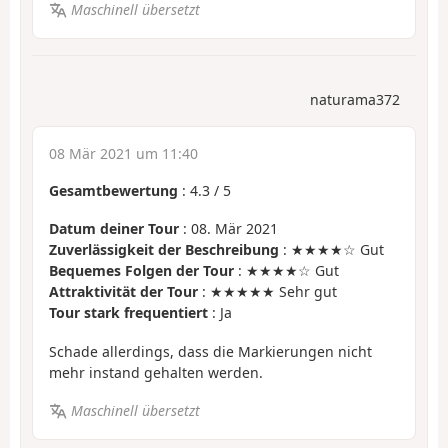
Maschinell übersetzt
naturama372
08 Mär 2021 um 11:40
Gesamtbewertung
:
4.3
/
5
Datum deiner Tour
: 08. Mär 2021
Zuverlässigkeit der Beschreibung
: ★★★★☆ Gut
Bequemes Folgen der Tour
: ★★★★☆ Gut
Attraktivität der Tour
: ★★★★★ Sehr gut
Tour stark frequentiert
: Ja
Schade allerdings, dass die Markierungen nicht
mehr instand gehalten werden.
Maschinell übersetzt