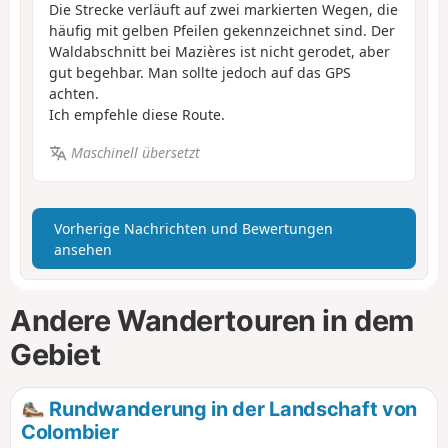
Die Strecke verläuft auf zwei markierten Wegen, die
häufig mit gelben Pfeilen gekennzeichnet sind. Der
Waldabschnitt bei Mazières ist nicht gerodet, aber
gut begehbar. Man sollte jedoch auf das GPS
achten.
Ich empfehle diese Route.
Maschinell übersetzt
Vorherige Nachrichten und Bewertungen
ansehen
Andere Wandertouren in dem
Gebiet
Rundwanderung in der Landschaft von
Colombier