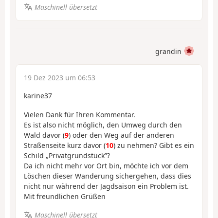
Maschinell übersetzt
grandin
19 Dez 2023 um 06:53
karine37
Vielen Dank für Ihren Kommentar.
Es ist also nicht möglich, den Umweg durch den
Wald davor (
9
) oder den Weg auf der anderen
Straßenseite kurz davor (
10
) zu nehmen? Gibt es ein
Schild „Privatgrundstück”?
Da ich nicht mehr vor Ort bin, möchte ich vor dem
Löschen dieser Wanderung sichergehen, dass dies
nicht nur während der Jagdsaison ein Problem ist.
Mit freundlichen Grüßen
Maschinell übersetzt