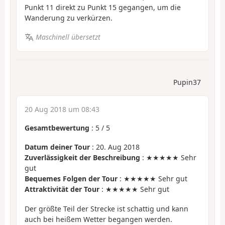
Punkt 11 direkt zu Punkt 15 gegangen, um die
Wanderung zu verkürzen.
Maschinell übersetzt
Pupin37
20 Aug 2018 um 08:43
Gesamtbewertung
:
5
/
5
Datum deiner Tour
: 20. Aug 2018
Zuverlässigkeit der Beschreibung
: ★★★★★ Sehr
gut
Bequemes Folgen der Tour
: ★★★★★ Sehr gut
Attraktivität der Tour
: ★★★★★ Sehr gut
Der größte Teil der Strecke ist schattig und kann
auch bei heißem Wetter begangen werden.