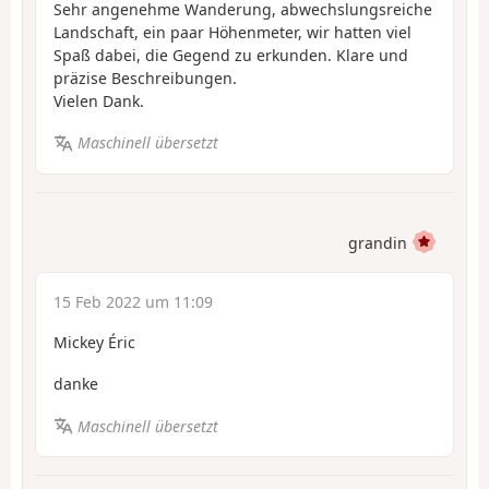
Sehr angenehme Wanderung, abwechslungsreiche
Landschaft, ein paar Höhenmeter, wir hatten viel
Spaß dabei, die Gegend zu erkunden. Klare und
präzise Beschreibungen.
Vielen Dank.
Maschinell übersetzt
grandin
15 Feb 2022 um 11:09
Mickey Éric
danke
Maschinell übersetzt