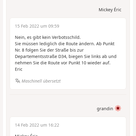
Mickey Éric
15 Feb 2022 um 09:59
Nein, es gibt kein Verbotsschild.
Sie müssen lediglich die Route ändern. Ab Punkt
Nr. 8 folgen Sie der Straße bis zur
Departementsstraße D34, biegen Sie links ab und
nehmen Sie die Route vor Punkt 10 wieder auf.
Eric
Maschinell übersetzt
grandin
14 Feb 2022 um 16:22