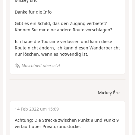
Mickey Éric
Danke für die Info
Gibt es ein Schild, das den Zugang verbietet?
Können Sie mir eine andere Route vorschlagen?
Ich habe die Touraine verlassen und kann diese
Route nicht ändern, ich kann diesen Wanderbericht
nur löschen, wenn es notwendig ist.
Maschinell übersetzt
Mickey Éric
14 Feb 2022 um 15:09
Achtung
: Die Strecke zwischen Punkt 8 und Punkt 9
verläuft über Privatgrundstücke.