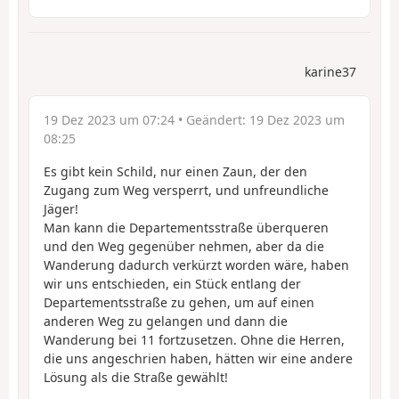
karine37
19 Dez 2023 um 07:24
• Geändert:
19 Dez 2023 um
08:25
Es gibt kein Schild, nur einen Zaun, der den
Zugang zum Weg versperrt, und unfreundliche
Jäger!
Man kann die Departementsstraße überqueren
und den Weg gegenüber nehmen, aber da die
Wanderung dadurch verkürzt worden wäre, haben
wir uns entschieden, ein Stück entlang der
Departementsstraße zu gehen, um auf einen
anderen Weg zu gelangen und dann die
Wanderung bei 11 fortzusetzen. Ohne die Herren,
die uns angeschrien haben, hätten wir eine andere
Lösung als die Straße gewählt!