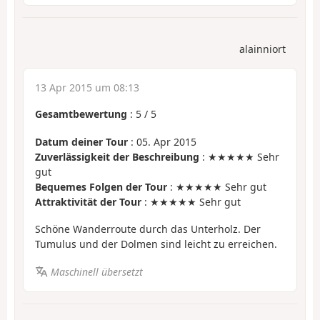
alainniort
13 Apr 2015 um 08:13
Gesamtbewertung
:
5
/
5
Datum deiner Tour
: 05. Apr 2015
Zuverlässigkeit der Beschreibung
: ★★★★★ Sehr
gut
Bequemes Folgen der Tour
: ★★★★★ Sehr gut
Attraktivität der Tour
: ★★★★★ Sehr gut
Schöne Wanderroute durch das Unterholz. Der
Tumulus und der Dolmen sind leicht zu erreichen.
Maschinell übersetzt