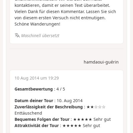
kontaktieren, damit er seinen Text überarbeitet.
Vielen Dank für diesen Kommentar. Lassen Sie sich
von diesem ersten Versuch nicht entmutigen.
Schöne Wanderungen!
Maschinell übersetzt
hamdaoui-guérin
10 Aug 2014 um 19:29
Gesamtbewertung
:
4
/
5
Datum deiner Tour
: 10. Aug 2014
Zuverlässigkeit der Beschreibung
: ★★☆☆☆
Enttäuschend
Bequemes Folgen der Tour
: ★★★★★ Sehr gut
Attraktivität der Tour
: ★★★★★ Sehr gut