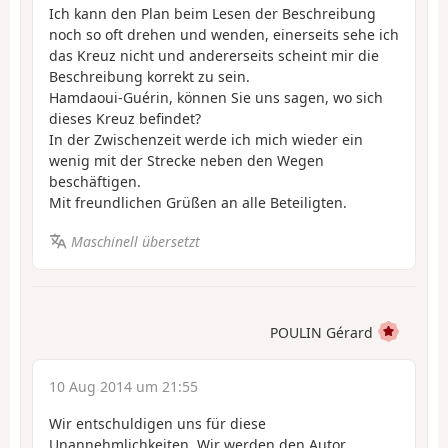
Ich kann den Plan beim Lesen der Beschreibung
noch so oft drehen und wenden, einerseits sehe ich
das Kreuz nicht und andererseits scheint mir die
Beschreibung korrekt zu sein.
Hamdaoui-Guérin, können Sie uns sagen, wo sich
dieses Kreuz befindet?
In der Zwischenzeit werde ich mich wieder ein
wenig mit der Strecke neben den Wegen
beschäftigen.
Mit freundlichen Grüßen an alle Beteiligten.
Maschinell übersetzt
POULIN Gérard
10 Aug 2014 um 21:55
Wir entschuldigen uns für diese
Unannehmlichkeiten. Wir werden den Autor