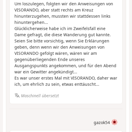
Um loszulegen, folgten wir den Anweisungen von
VISORANDO, aber statt rechts am Kreuz
hinunterzugehen, mussten wir stattdessen links
hinuntergehen...
Glücklicherweise habe ich im Zweifelsfall eine
Dame gefragt, die diese Wanderung gut kannte.
Seien Sie bitte vorsichtig, wenn Sie Erklärungen
geben, denn wenn wir den Anweisungen von
VISORANDO gefolgt wären, wären wir am
gegenüberliegenden Ende unseres
Ausgangspunkts angekommen, und für den Abend
war ein Gewitter angekündigt...
Es war unser erstes Mal mit VISORANDO, daher war
ich, um ehrlich zu sein, etwas enttäuscht...
Maschinell übersetzt
gazok54