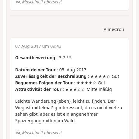
Maschinell übersetzt
AlineCrou
07 Aug 2017 um 09:43
Gesamtbewertung
:
3.7
/
5
Datum deiner Tour
: 05. Aug 2017
Zuverlässigkeit der Beschreibung
: ★★★★☆ Gut
Bequemes Folgen der Tour
: ★★★★☆ Gut
Attraktivität der Tour
: ★★★☆☆ Mittelmäßig
Leichte Wanderung (eben), leicht zu finden. Der
Weg ist mittelmäßig interessant, da es nicht viel zu
sehen gibt, aber es ist ein angenehmer
Spaziergang mitten im Wald.
Maschinell übersetzt