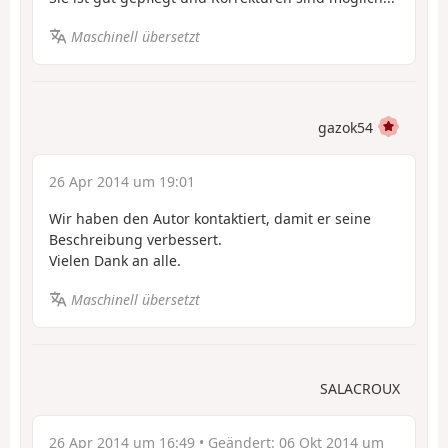
Maschinell übersetzt
gazok54
26 Apr 2014 um 19:01
Wir haben den Autor kontaktiert, damit er seine
Beschreibung verbessert.
Vielen Dank an alle.
Maschinell übersetzt
SALACROUX
26 Apr 2014 um 16:49
• Geändert:
06 Okt 2014 um