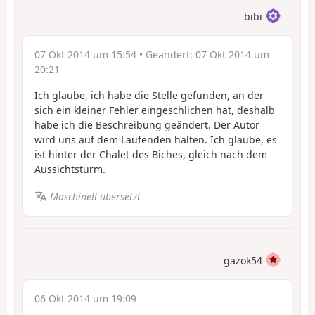
bibi
07 Okt 2014 um 15:54
• Geändert:
07 Okt 2014 um
20:21
Ich glaube, ich habe die Stelle gefunden, an der
sich ein kleiner Fehler eingeschlichen hat, deshalb
habe ich die Beschreibung geändert. Der Autor
wird uns auf dem Laufenden halten. Ich glaube, es
ist hinter der Chalet des Biches, gleich nach dem
Aussichtsturm.
Maschinell übersetzt
gazok54
06 Okt 2014 um 19:09