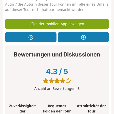
Autor / die Autorin dieser Tour können im Falle eines Unfalls
auf dieser Tour nicht haftbar gemacht werden.
In der mobilen App anzeigen
Bewertungen und Diskussionen
4.3
/
5
Anzahl an Bewertungen:
8
Zuverlässigkeit
Bequemes
Attraktivität der
der
Folgen der Tour
Tour