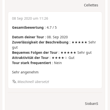
Cellettes
08 Sep 2020 um 11:26
Gesamtbewertung
:
4.7
/
5
Datum deiner Tour
: 08. Sep 2020
Zuverlässigkeit der Beschreibung
: ★★★★★ Sehr
gut
Bequemes Folgen der Tour
: ★★★★★ Sehr gut
Attraktivität der Tour
: ★★★★☆ Gut
Tour stark frequentiert
: Nein
Sehr angenehm
Maschinell übersetzt
SiobanS