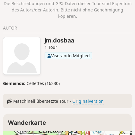
Die Beschreibungen und GPX-Daten dieser Tour sind Eigentum
des Autors/der Autorin. Bitte nicht ohne Genehmigung
kopieren.
AUTOR
jm.dosbaa
1 Tour
Visorando-Mitglied
Gemeinde:
Cellettes (16230)
Maschinell übersetzte Tour -
Originalversion
Wanderkarte