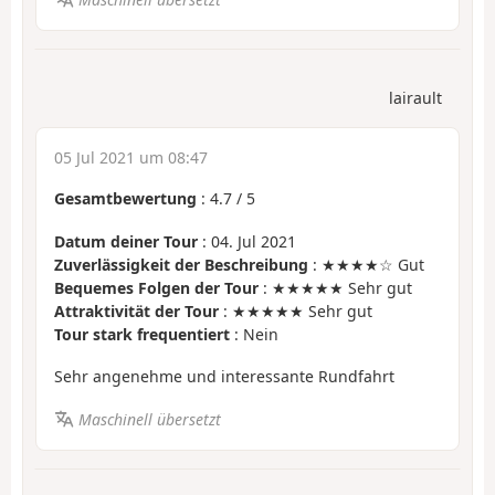
lairault
05 Jul 2021 um 08:47
Gesamtbewertung
:
4.7
/
5
Datum deiner Tour
: 04. Jul 2021
Zuverlässigkeit der Beschreibung
: ★★★★☆ Gut
Bequemes Folgen der Tour
: ★★★★★ Sehr gut
Attraktivität der Tour
: ★★★★★ Sehr gut
Tour stark frequentiert
: Nein
Sehr angenehme und interessante Rundfahrt
Maschinell übersetzt