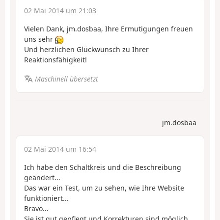
02 Mai 2014 um 21:03
Vielen Dank, jm.dosbaa, Ihre Ermutigungen freuen
uns sehr
Und herzlichen Glückwunsch zu Ihrer
Reaktionsfähigkeit!
Maschinell übersetzt
jm.dosbaa
02 Mai 2014 um 16:54
Ich habe den Schaltkreis und die Beschreibung
geändert...
Das war ein Test, um zu sehen, wie Ihre Website
funktioniert...
Bravo...
Sie ist gut gepflegt und Korrekturen sind möglich...