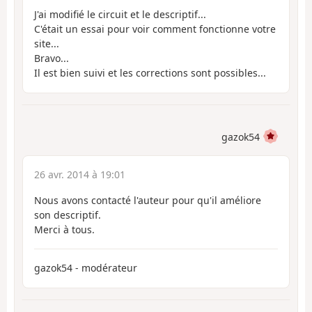
J'ai modifié le circuit et le descriptif...
C'était un essai pour voir comment fonctionne votre
site...
Bravo...
Il est bien suivi et les corrections sont possibles...
gazok54
26 avr. 2014 à 19:01
Nous avons contacté l'auteur pour qu'il améliore
son descriptif.
Merci à tous.
gazok54 - modérateur