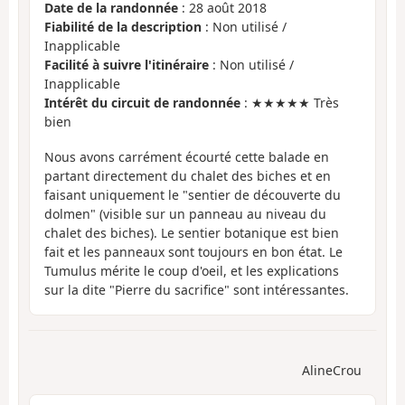
Date de la randonnée
: 28 août 2018
Fiabilité de la description
: Non utilisé /
Inapplicable
Facilité à suivre l'itinéraire
: Non utilisé /
Inapplicable
Intérêt du circuit de randonnée
: ★★★★★ Très
bien
Nous avons carrément écourté cette balade en
partant directement du chalet des biches et en
faisant uniquement le "sentier de découverte du
dolmen" (visible sur un panneau au niveau du
chalet des biches). Le sentier botanique est bien
fait et les panneaux sont toujours en bon état. Le
Tumulus mérite le coup d'oeil, et les explications
sur la dite "Pierre du sacrifice" sont intéressantes.
AlineCrou