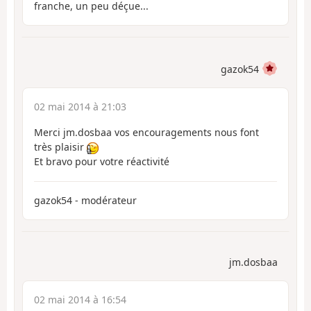
franche, un peu déçue...
gazok54
02 mai 2014 à 21:03
Merci jm.dosbaa vos encouragements nous font
très plaisir
Et bravo pour votre réactivité
gazok54 - modérateur
jm.dosbaa
02 mai 2014 à 16:54