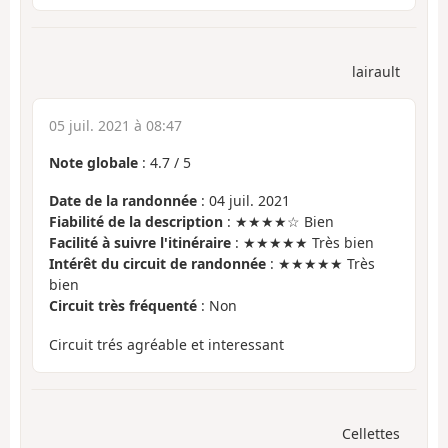
lairault
05 juil. 2021 à 08:47
Note globale
:
4.7
/
5
Date de la randonnée
: 04 juil. 2021
Fiabilité de la description
: ★★★★☆ Bien
Facilité à suivre l'itinéraire
: ★★★★★ Très bien
Intérêt du circuit de randonnée
: ★★★★★ Très
bien
Circuit très fréquenté
: Non
Circuit trés agréable et interessant
Cellettes