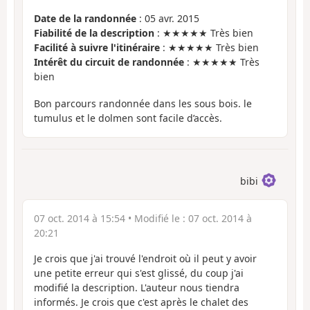
Date de la randonnée
: 05 avr. 2015
Fiabilité de la description
: ★★★★★ Très bien
Facilité à suivre l'itinéraire
: ★★★★★ Très bien
Intérêt du circuit de randonnée
: ★★★★★ Très
bien
Bon parcours randonnée dans les sous bois. le
tumulus et le dolmen sont facile d’accès.
bibi
07 oct. 2014 à 15:54
• Modifié le :
07 oct. 2014 à
20:21
Je crois que j'ai trouvé l'endroit où il peut y avoir
une petite erreur qui s'est glissé, du coup j'ai
modifié la description. L'auteur nous tiendra
informés. Je crois que c'est après le chalet des