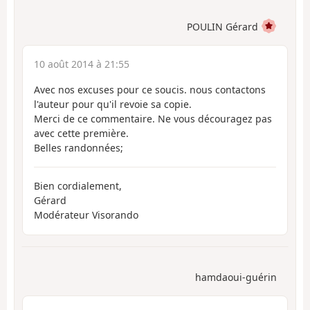
POULIN Gérard
10 août 2014 à 21:55
Avec nos excuses pour ce soucis. nous contactons
l'auteur pour qu'il revoie sa copie.
Merci de ce commentaire. Ne vous découragez pas
avec cette première.
Belles randonnées;
Bien cordialement,
Gérard
Modérateur Visorando
hamdaoui-guérin