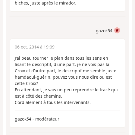
biches, juste après le mirador.
gazok54
06 oct. 2014 à 19:09
J'ai beau tourner le plan dans tous les sens en
lisant le descriptif, d'une part, je ne vois pas la
Croix et d'autre part, le descriptif me semble juste.
hamdaoui-guérin, pouvez vous nous dire ou est
cette Croix?
En attendant, je vais un peu reprendre le tracé qui
est à côté des chemins.
Cordialement à tous les intervenants.
gazok54 - modérateur