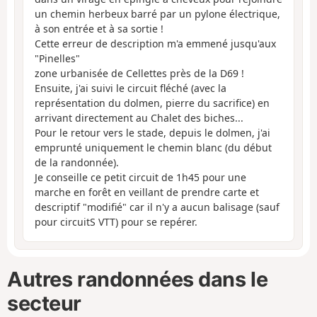
un chemin herbeux barré par un pylone électrique,
à son entrée et à sa sortie !
Cette erreur de description m'a emmené jusqu'aux
"Pinelles"
zone urbanisée de Cellettes près de la D69 !
Ensuite, j'ai suivi le circuit fléché (avec la
représentation du dolmen, pierre du sacrifice) en
arrivant directement au Chalet des biches...
Pour le retour vers le stade, depuis le dolmen, j'ai
emprunté uniquement le chemin blanc (du début
de la randonnée).
Je conseille ce petit circuit de 1h45 pour une
marche en forêt en veillant de prendre carte et
descriptif "modifié" car il n'y a aucun balisage (sauf
pour circuitS VTT) pour se repérer.
Autres randonnées dans le
secteur