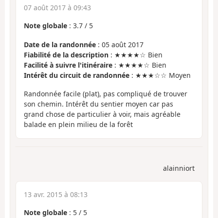
07 août 2017 à 09:43
Note globale
:
3.7
/
5
Date de la randonnée
: 05 août 2017
Fiabilité de la description
: ★★★★☆ Bien
Facilité à suivre l'itinéraire
: ★★★★☆ Bien
Intérêt du circuit de randonnée
: ★★★☆☆ Moyen
Randonnée facile (plat), pas compliqué de trouver
son chemin. Intérêt du sentier moyen car pas
grand chose de particulier à voir, mais agréable
balade en plein milieu de la forêt
alainniort
13 avr. 2015 à 08:13
Note globale
:
5
/
5