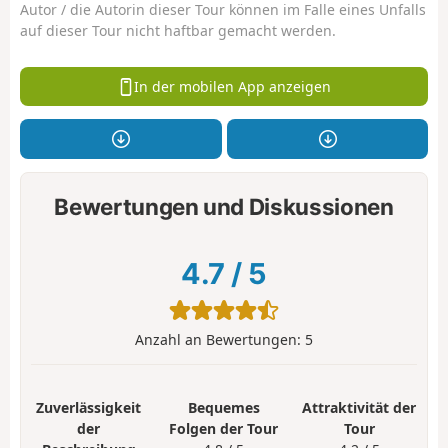
Autor / die Autorin dieser Tour können im Falle eines Unfalls
auf dieser Tour nicht haftbar gemacht werden.
In der mobilen App anzeigen
Bewertungen und Diskussionen
4.7
/
5
Anzahl an Bewertungen:
5
Zuverlässigkeit
Bequemes
Attraktivität der
der
Folgen der Tour
Tour