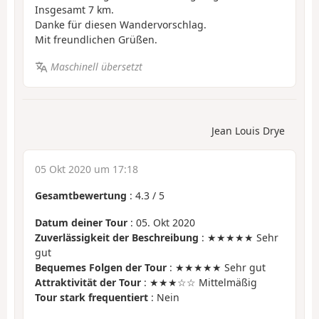
Insgesamt 7 km.
Danke für diesen Wandervorschlag.
Mit freundlichen Grüßen.
Maschinell übersetzt
Jean Louis Drye
05 Okt 2020 um 17:18
Gesamtbewertung
:
4.3
/
5
Datum deiner Tour
: 05. Okt 2020
Zuverlässigkeit der Beschreibung
: ★★★★★ Sehr
gut
Bequemes Folgen der Tour
: ★★★★★ Sehr gut
Attraktivität der Tour
: ★★★☆☆ Mittelmäßig
Tour stark frequentiert
: Nein