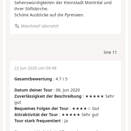
Sehenswürdigkeiten der Kleinstadt Montréal und
ihrer Stiftskirche.
Schöne Ausblicke auf die Pyrenäen.
Maschinell übersetzt
line 11
22 Jun 2020 um 09:48
Gesamtbewertung
:
4.7
/
5
Datum deiner Tour
: 06. Jun 2020
Zuverlässigkeit der Beschreibung
: ★★★★★ Sehr
gut
Bequemes Folgen der Tour
: ★★★★☆ Gut
Attraktivität der Tour
: ★★★★★ Sehr gut
Tour stark frequentiert
: Ja