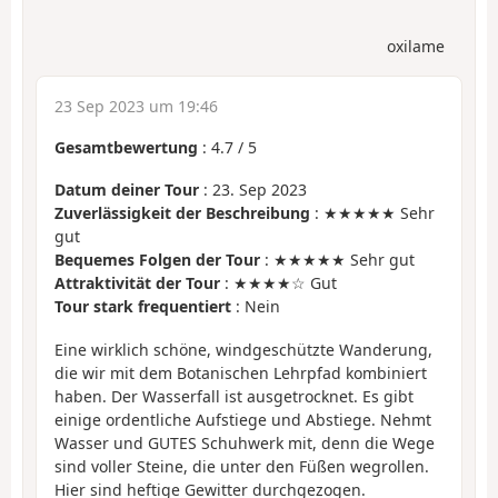
oxilame
23 Sep 2023 um 19:46
Gesamtbewertung
:
4.7
/
5
Datum deiner Tour
: 23. Sep 2023
Zuverlässigkeit der Beschreibung
: ★★★★★ Sehr
gut
Bequemes Folgen der Tour
: ★★★★★ Sehr gut
Attraktivität der Tour
: ★★★★☆ Gut
Tour stark frequentiert
: Nein
Eine wirklich schöne, windgeschützte Wanderung,
die wir mit dem Botanischen Lehrpfad kombiniert
haben. Der Wasserfall ist ausgetrocknet. Es gibt
einige ordentliche Aufstiege und Abstiege. Nehmt
Wasser und GUTES Schuhwerk mit, denn die Wege
sind voller Steine, die unter den Füßen wegrollen.
Hier sind heftige Gewitter durchgezogen.