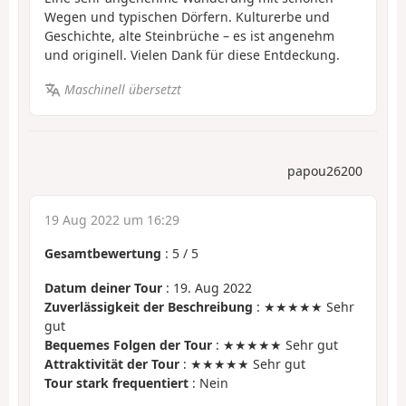
Wegen und typischen Dörfern. Kulturerbe und
Geschichte, alte Steinbrüche – es ist angenehm
und originell. Vielen Dank für diese Entdeckung.
Maschinell übersetzt
papou26200
19 Aug 2022 um 16:29
Gesamtbewertung
:
5
/
5
Datum deiner Tour
: 19. Aug 2022
Zuverlässigkeit der Beschreibung
: ★★★★★ Sehr
gut
Bequemes Folgen der Tour
: ★★★★★ Sehr gut
Attraktivität der Tour
: ★★★★★ Sehr gut
Tour stark frequentiert
: Nein