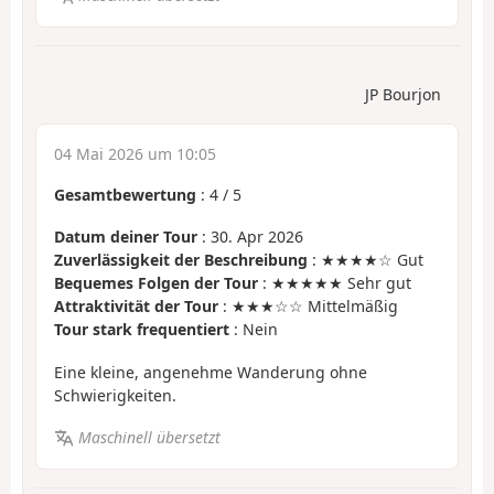
JP Bourjon
04 Mai 2026 um 10:05
Gesamtbewertung
:
4
/
5
Datum deiner Tour
: 30. Apr 2026
Zuverlässigkeit der Beschreibung
: ★★★★☆ Gut
Bequemes Folgen der Tour
: ★★★★★ Sehr gut
Attraktivität der Tour
: ★★★☆☆ Mittelmäßig
Tour stark frequentiert
: Nein
Eine kleine, angenehme Wanderung ohne
Schwierigkeiten.
Maschinell übersetzt