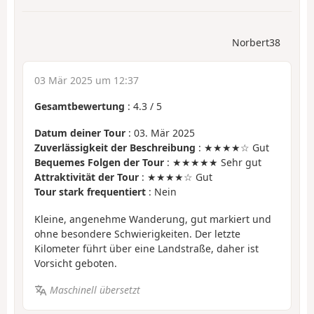
Norbert38
03 Mär 2025 um 12:37
Gesamtbewertung
:
4.3
/
5
Datum deiner Tour
: 03. Mär 2025
Zuverlässigkeit der Beschreibung
: ★★★★☆ Gut
Bequemes Folgen der Tour
: ★★★★★ Sehr gut
Attraktivität der Tour
: ★★★★☆ Gut
Tour stark frequentiert
: Nein
Kleine, angenehme Wanderung, gut markiert und
ohne besondere Schwierigkeiten. Der letzte
Kilometer führt über eine Landstraße, daher ist
Vorsicht geboten.
Maschinell übersetzt