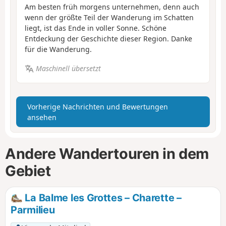
Am besten früh morgens unternehmen, denn auch
wenn der größte Teil der Wanderung im Schatten
liegt, ist das Ende in voller Sonne. Schöne
Entdeckung der Geschichte dieser Region. Danke
für die Wanderung.
Maschinell übersetzt
Vorherige Nachrichten und Bewertungen
ansehen
Andere Wandertouren in dem
Gebiet
La Balme les Grottes – Charette –
Parmilieu