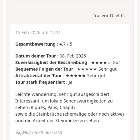
Traceur D .et C.
15 Feb 2026 um 12:11
Gesamtbewertung
:
4.7
/
5
Datum deiner Tour
: 08. Feb 2026
Zuverlässigkeit der Beschreibung
: ★★★★☆ Gut
Bequemes Folgen der Tour
: ★★★★★ Sehr gut
Attraktivität der Tour
: ★★★★★ Sehr gut
Tour stark frequentiert
: Ja
Leichte Wanderung, sehr gut ausgeschildert.
Interessant, um lokale Sehenswürdigkeiten zu
sehen (Bigues, Palis, Chapit)
sowie die Steinbrüche (ehemalige oder noch aktive)
und die Arbeit der Steinmetze zu sehen.
Maschinell übersetzt