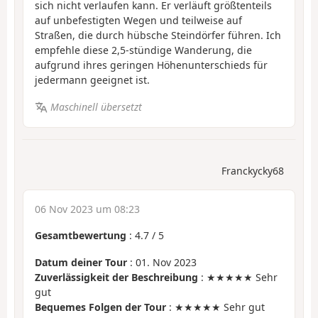
sich nicht verlaufen kann. Er verläuft größtenteils
auf unbefestigten Wegen und teilweise auf
Straßen, die durch hübsche Steindörfer führen. Ich
empfehle diese 2,5-stündige Wanderung, die
aufgrund ihres geringen Höhenunterschieds für
jedermann geeignet ist.
Maschinell übersetzt
Franckycky68
06 Nov 2023 um 08:23
Gesamtbewertung
:
4.7
/
5
Datum deiner Tour
: 01. Nov 2023
Zuverlässigkeit der Beschreibung
: ★★★★★ Sehr
gut
Bequemes Folgen der Tour
: ★★★★★ Sehr gut