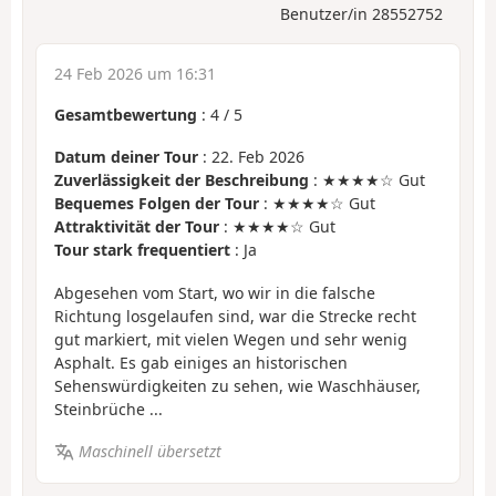
Benutzer/in 28552752
24 Feb 2026 um 16:31
Gesamtbewertung
:
4
/
5
Datum deiner Tour
: 22. Feb 2026
Zuverlässigkeit der Beschreibung
: ★★★★☆ Gut
Bequemes Folgen der Tour
: ★★★★☆ Gut
Attraktivität der Tour
: ★★★★☆ Gut
Tour stark frequentiert
: Ja
Abgesehen vom Start, wo wir in die falsche
Richtung losgelaufen sind, war die Strecke recht
gut markiert, mit vielen Wegen und sehr wenig
Asphalt. Es gab einiges an historischen
Sehenswürdigkeiten zu sehen, wie Waschhäuser,
Steinbrüche ...
Maschinell übersetzt