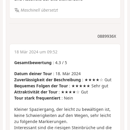
Maschinell übersetzt
0889936X
18 Mär 2024 um 09:52
Gesamtbewertung
:
4.3
/
5
Datum deiner Tour
: 18. Mär 2024
Zuverlässigkeit der Beschreibung
: ★★★★☆ Gut
Bequemes Folgen der Tour
: ★★★★★ Sehr gut
Attraktivität der Tour
: ★★★★☆ Gut
Tour stark frequentiert
: Nein
Kleiner Spaziergang, der leicht zu bewältigen ist,
keine Schwierigkeiten auf den Wegen, sehr leicht
zu folgende Markierungen.
Interessant sind die riesigen Steinbrüche und die