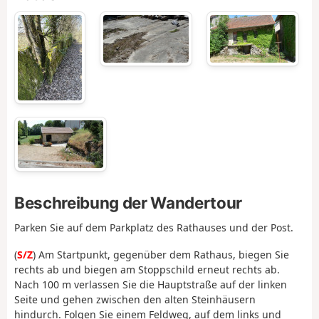
Beschreibung der Wandertour
Parken Sie auf dem Parkplatz des Rathauses und der Post.
(
S/Z
) Am Startpunkt, gegenüber dem Rathaus, biegen Sie
rechts ab und biegen am Stoppschild erneut rechts ab.
Nach 100 m verlassen Sie die Hauptstraße auf der linken
Seite und gehen zwischen den alten Steinhäusern
hindurch. Folgen Sie einem Feldweg, auf dem links und