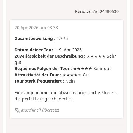
Benutzer/in 24480530
20 Apr 2026 um 08:38
Gesamtbewertung
:
4.7
/
5
Datum deiner Tour
: 19. Apr 2026
Zuverlässigkeit der Beschreibung
: ★★★★★ Sehr
gut
Bequemes Folgen der Tour
: ★★★★★ Sehr gut
Attraktivität der Tour
: ★★★★☆ Gut
Tour stark frequentiert
: Nein
Eine angenehme und abwechslungsreiche Strecke,
die perfekt ausgeschildert ist.
Maschinell übersetzt