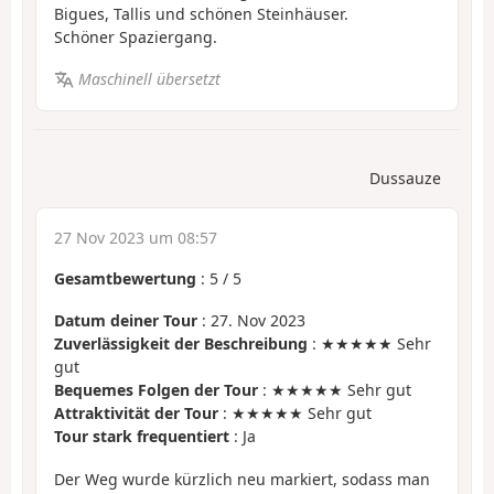
Bigues, Tallis und schönen Steinhäuser.
Schöner Spaziergang.
Maschinell übersetzt
Dussauze
27 Nov 2023 um 08:57
Gesamtbewertung
:
5
/
5
Datum deiner Tour
: 27. Nov 2023
Zuverlässigkeit der Beschreibung
: ★★★★★ Sehr
gut
Bequemes Folgen der Tour
: ★★★★★ Sehr gut
Attraktivität der Tour
: ★★★★★ Sehr gut
Tour stark frequentiert
: Ja
Der Weg wurde kürzlich neu markiert, sodass man