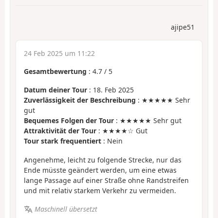
ajipe51
24 Feb 2025 um 11:22
Gesamtbewertung
:
4.7
/
5
Datum deiner Tour
: 18. Feb 2025
Zuverlässigkeit der Beschreibung
: ★★★★★ Sehr
gut
Bequemes Folgen der Tour
: ★★★★★ Sehr gut
Attraktivität der Tour
: ★★★★☆ Gut
Tour stark frequentiert
: Nein
Angenehme, leicht zu folgende Strecke, nur das
Ende müsste geändert werden, um eine etwas
lange Passage auf einer Straße ohne Randstreifen
und mit relativ starkem Verkehr zu vermeiden.
Maschinell übersetzt