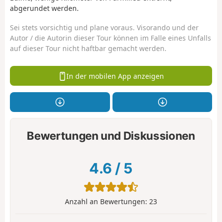
abgerundet werden.
Sei stets vorsichtig und plane voraus. Visorando und der
Autor / die Autorin dieser Tour können im Falle eines Unfalls
auf dieser Tour nicht haftbar gemacht werden.
In der mobilen App anzeigen
Bewertungen und Diskussionen
4.6
/
5
Anzahl an Bewertungen:
23