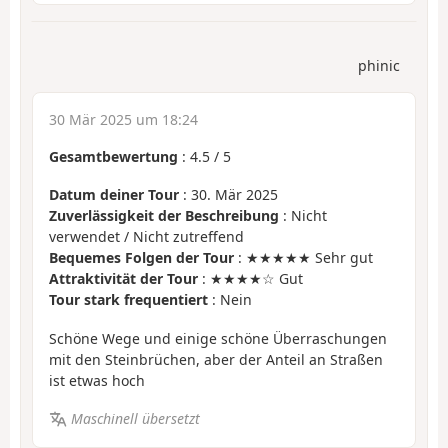
phinic
30 Mär 2025 um 18:24
Gesamtbewertung
:
4.5
/
5
Datum deiner Tour
: 30. Mär 2025
Zuverlässigkeit der Beschreibung
: Nicht
verwendet / Nicht zutreffend
Bequemes Folgen der Tour
: ★★★★★ Sehr gut
Attraktivität der Tour
: ★★★★☆ Gut
Tour stark frequentiert
: Nein
Schöne Wege und einige schöne Überraschungen
mit den Steinbrüchen, aber der Anteil an Straßen
ist etwas hoch
Maschinell übersetzt