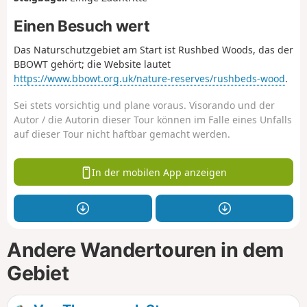
Einen Besuch wert
Das Naturschutzgebiet am Start ist Rushbed Woods, das der
BBOWT gehört; die Website lautet
https://www.bbowt.org.uk/nature-reserves/rushbeds-wood
.
Sei stets vorsichtig und plane voraus. Visorando und der
Autor / die Autorin dieser Tour können im Falle eines Unfalls
auf dieser Tour nicht haftbar gemacht werden.
In der mobilen App anzeigen
Andere Wandertouren in dem
Gebiet