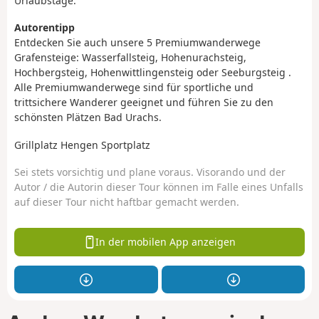
Urlaubstage.
Autorentipp
Entdecken Sie auch unsere 5 Premiumwanderwege
Grafensteige: Wasserfallsteig, Hohenurachsteig,
Hochbergsteig, Hohenwittlingensteig oder Seeburgsteig .
Alle Premiumwanderwege sind für sportliche und
trittsichere Wanderer geeignet und führen Sie zu den
schönsten Plätzen Bad Urachs.
Grillplatz Hengen Sportplatz
Sei stets vorsichtig und plane voraus. Visorando und der
Autor / die Autorin dieser Tour können im Falle eines Unfalls
auf dieser Tour nicht haftbar gemacht werden.
In der mobilen App anzeigen