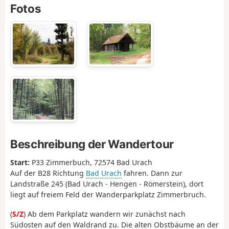
Fotos
Beschreibung der Wandertour
Start:
P33 Zimmerbuch, 72574 Bad Urach
Auf der B28 Richtung
Bad Urach
fahren. Dann zur
Landstraße 245 (Bad Urach - Hengen - Römerstein), dort
liegt auf freiem Feld der Wanderparkplatz Zimmerbruch.
(
S/Z
) Ab dem Parkplatz wandern wir zunächst nach
Südosten auf den Waldrand zu. Die alten Obstbäume an der