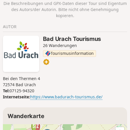
Die Beschreibungen und GPX-Daten dieser Tour sind Eigentum
des Autors/der Autorin. Bitte nicht ohne Genehmigung
kopieren.
AUTOR
Bad Urach Tourismus
26 Wanderungen
Tourismusinformation
Bei den Thermen 4
72574 Bad Urach
Tel:
07125-94320
Internetseite:
https://www.badurach-tourismus.de/
Wanderkarte