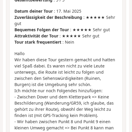
Datum deiner Tour
: 17. Mai 2025
Zuverlässigkeit der Beschreibung
: ★★★★★ Sehr
gut
Bequemes Folgen der Tour
: ★★★★★ Sehr gut
Attraktivität der Tour
: ★★★★★ Sehr gut
Tour stark frequentiert
: Nein
Hallo
Wir haben diese Tour gestern gemacht und hatten
viel Spaß dabei. Es waren nicht zu viele Leute
unterwegs, die Route ist leicht zu folgen und
zwischen den Sehenswürdigkeiten (Ruinen,
Burgen) ist die Umgebung sehr schön.
Ich möchte nur noch Folgendes hinzufügen:
- Zwischen Dover und dem Kletterpark => Keine
Beschilderung (Wanderung/GR59, ich glaube, das
gehört zu ihrer Route), obwohl der Weg leicht zu
finden ist (mit GPS-Tracking kein Problem).
- Wir haben zwischen Punkt 8 und Punkt 9 einen
kleinen Umweg gemacht => Bei Punkt 8 kann man