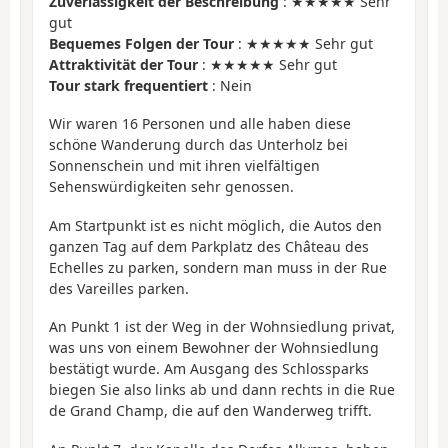
Zuverlässigkeit der Beschreibung
: ★★★★★ Sehr
gut
Bequemes Folgen der Tour
: ★★★★★ Sehr gut
Attraktivität der Tour
: ★★★★★ Sehr gut
Tour stark frequentiert
: Nein
Wir waren 16 Personen und alle haben diese
schöne Wanderung durch das Unterholz bei
Sonnenschein und mit ihren vielfältigen
Sehenswürdigkeiten sehr genossen.
Am Startpunkt ist es nicht möglich, die Autos den
ganzen Tag auf dem Parkplatz des Château des
Echelles zu parken, sondern man muss in der Rue
des Vareilles parken.
An Punkt 1 ist der Weg in der Wohnsiedlung privat,
was uns von einem Bewohner der Wohnsiedlung
bestätigt wurde. Am Ausgang des Schlossparks
biegen Sie also links ab und dann rechts in die Rue
de Grand Champ, die auf den Wanderweg trifft.