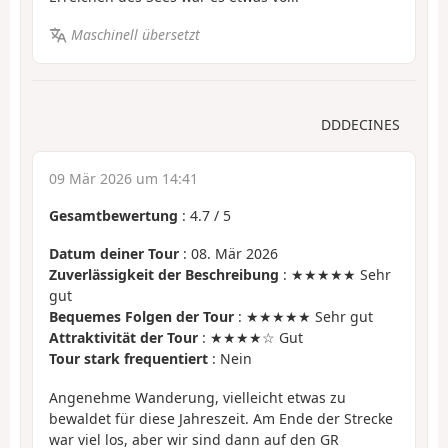
Maschinell übersetzt
DDDECINES
09 Mär 2026 um 14:41
Gesamtbewertung
:
4.7
/
5
Datum deiner Tour
: 08. Mär 2026
Zuverlässigkeit der Beschreibung
: ★★★★★ Sehr
gut
Bequemes Folgen der Tour
: ★★★★★ Sehr gut
Attraktivität der Tour
: ★★★★☆ Gut
Tour stark frequentiert
: Nein
Angenehme Wanderung, vielleicht etwas zu
bewaldet für diese Jahreszeit. Am Ende der Strecke
war viel los, aber wir sind dann auf den GR