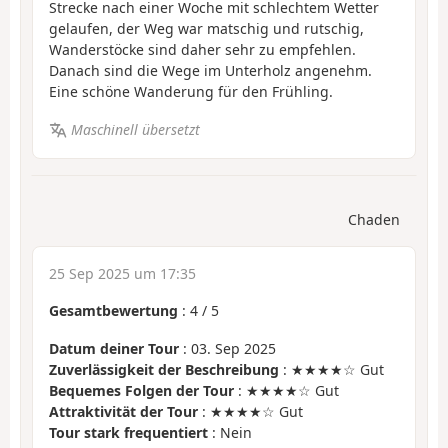
Strecke nach einer Woche mit schlechtem Wetter
gelaufen, der Weg war matschig und rutschig,
Wanderstöcke sind daher sehr zu empfehlen.
Danach sind die Wege im Unterholz angenehm.
Eine schöne Wanderung für den Frühling.
Maschinell übersetzt
Chaden
25 Sep 2025 um 17:35
Gesamtbewertung
:
4
/
5
Datum deiner Tour
: 03. Sep 2025
Zuverlässigkeit der Beschreibung
: ★★★★☆ Gut
Bequemes Folgen der Tour
: ★★★★☆ Gut
Attraktivität der Tour
: ★★★★☆ Gut
Tour stark frequentiert
: Nein