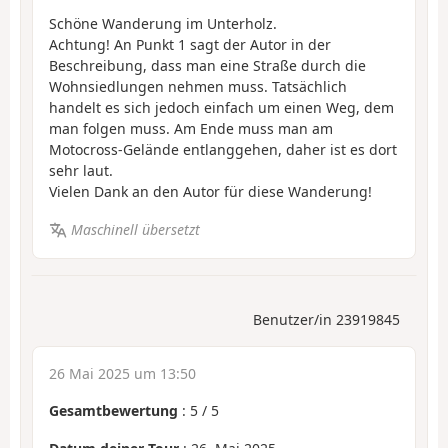
Schöne Wanderung im Unterholz.
Achtung! An Punkt 1 sagt der Autor in der
Beschreibung, dass man eine Straße durch die
Wohnsiedlungen nehmen muss. Tatsächlich
handelt es sich jedoch einfach um einen Weg, dem
man folgen muss. Am Ende muss man am
Motocross-Gelände entlanggehen, daher ist es dort
sehr laut.
Vielen Dank an den Autor für diese Wanderung!
Maschinell übersetzt
Benutzer/in 23919845
26 Mai 2025 um 13:50
Gesamtbewertung
:
5
/
5