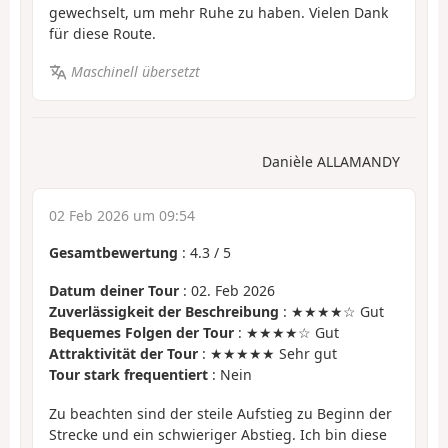
gewechselt, um mehr Ruhe zu haben. Vielen Dank
für diese Route.
Maschinell übersetzt
Danièle ALLAMANDY
02 Feb 2026 um 09:54
Gesamtbewertung
:
4.3
/
5
Datum deiner Tour
: 02. Feb 2026
Zuverlässigkeit der Beschreibung
: ★★★★☆ Gut
Bequemes Folgen der Tour
: ★★★★☆ Gut
Attraktivität der Tour
: ★★★★★ Sehr gut
Tour stark frequentiert
: Nein
Zu beachten sind der steile Aufstieg zu Beginn der
Strecke und ein schwieriger Abstieg. Ich bin diese