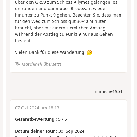
über den GR59 zum Schloss Allymes gelangen, es
umrunden und dann über Bredevant wieder
hinunter zu Punkt 9 gehen. Beachten Sie, dass man
für den Weg zum Schloss gut 30/40 Minuten
braucht, aber mit einem ziemlichen Anstieg,
während der Abstieg zu Punkt 9 nur aus Gehen
besteht.
Vielen Dank für diese Wanderung.
Maschinell übersetzt
mimiche1954
07 Okt 2024 um 18:13
Gesamtbewertung
:
5
/
5
Datum deiner Tour
: 30. Sep 2024