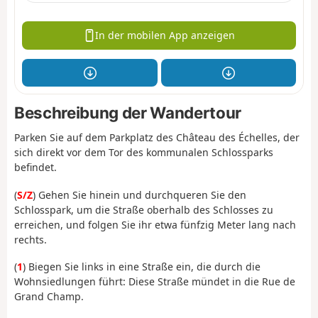
In der mobilen App anzeigen
Beschreibung der Wandertour
Parken Sie auf dem Parkplatz des Château des Échelles, der
sich direkt vor dem Tor des kommunalen Schlossparks
befindet.
(
S/Z
) Gehen Sie hinein und durchqueren Sie den
Schlosspark, um die Straße oberhalb des Schlosses zu
erreichen, und folgen Sie ihr etwa fünfzig Meter lang nach
rechts.
(
1
) Biegen Sie links in eine Straße ein, die durch die
Wohnsiedlungen führt: Diese Straße mündet in die Rue de
Grand Champ.