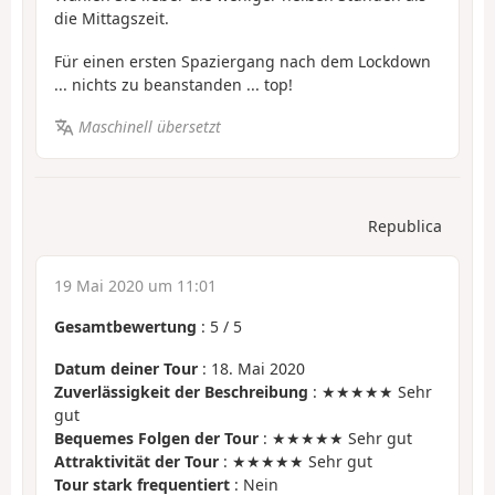
die Mittagszeit.
Für einen ersten Spaziergang nach dem Lockdown
... nichts zu beanstanden ... top!
Maschinell übersetzt
Republica
19 Mai 2020 um 11:01
Gesamtbewertung
:
5
/
5
Datum deiner Tour
: 18. Mai 2020
Zuverlässigkeit der Beschreibung
: ★★★★★ Sehr
gut
Bequemes Folgen der Tour
: ★★★★★ Sehr gut
Attraktivität der Tour
: ★★★★★ Sehr gut
Tour stark frequentiert
: Nein