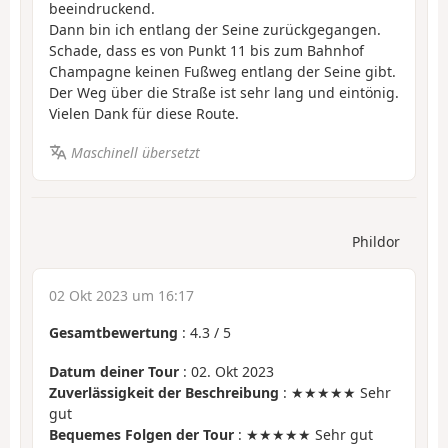
beeindruckend.
Dann bin ich entlang der Seine zurückgegangen.
Schade, dass es von Punkt 11 bis zum Bahnhof
Champagne keinen Fußweg entlang der Seine gibt.
Der Weg über die Straße ist sehr lang und eintönig.
Vielen Dank für diese Route.
Maschinell übersetzt
Phildor
02 Okt 2023 um 16:17
Gesamtbewertung
:
4.3
/
5
Datum deiner Tour
: 02. Okt 2023
Zuverlässigkeit der Beschreibung
: ★★★★★ Sehr
gut
Bequemes Folgen der Tour
: ★★★★★ Sehr gut