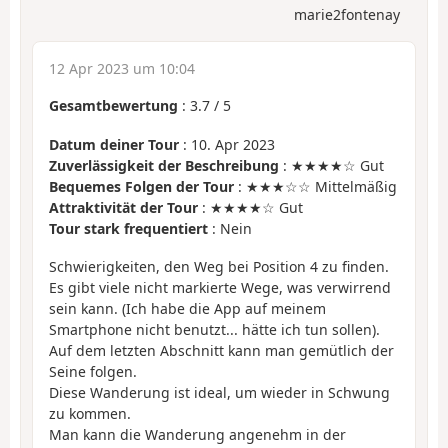
marie2fontenay
12 Apr 2023 um 10:04
Gesamtbewertung
:
3.7
/
5
Datum deiner Tour
: 10. Apr 2023
Zuverlässigkeit der Beschreibung
: ★★★★☆ Gut
Bequemes Folgen der Tour
: ★★★☆☆ Mittelmäßig
Attraktivität der Tour
: ★★★★☆ Gut
Tour stark frequentiert
: Nein
Schwierigkeiten, den Weg bei Position 4 zu finden.
Es gibt viele nicht markierte Wege, was verwirrend
sein kann. (Ich habe die App auf meinem
Smartphone nicht benutzt... hätte ich tun sollen).
Auf dem letzten Abschnitt kann man gemütlich der
Seine folgen.
Diese Wanderung ist ideal, um wieder in Schwung
zu kommen.
Man kann die Wanderung angenehm in der