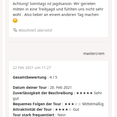
Achtung! Sonntags ist Jagdsaison. Wir gerieten
mitten in eine Treibjagd und fühlten uns nicht sehr
wohl . Also lieber an einem anderen Tag machen
Maschinell übersetzt
mastercrem
22 Feb 2021 um 11:27
Gesamtbewertung
:
4
/
5
Datum deiner Tour
: 20. Feb 2021
Zuverlässigkeit der Beschreibung
: ★★★★★ Sehr
gut
Bequemes Folgen der Tour
: ★★★☆☆ Mittelmäßig
Attraktivität der Tour
: ★★★★☆ Gut
Tour stark frequentiert
: Nein