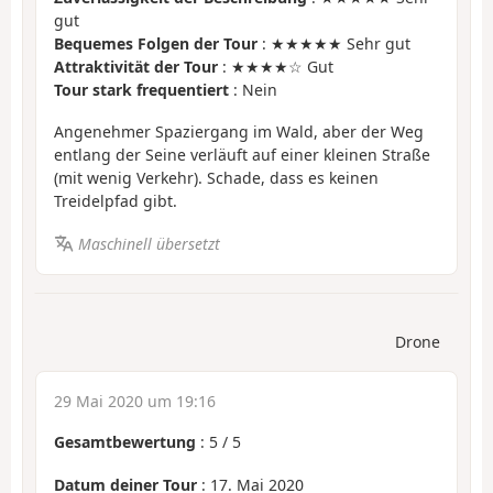
gut
Bequemes Folgen der Tour
: ★★★★★ Sehr gut
Attraktivität der Tour
: ★★★★☆ Gut
Tour stark frequentiert
: Nein
Angenehmer Spaziergang im Wald, aber der Weg
entlang der Seine verläuft auf einer kleinen Straße
(mit wenig Verkehr). Schade, dass es keinen
Treidelpfad gibt.
Maschinell übersetzt
Drone
29 Mai 2020 um 19:16
Gesamtbewertung
:
5
/
5
Datum deiner Tour
: 17. Mai 2020