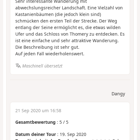
Sehr interessante Wanderung mit
abwechslungsreicher Landschaft. Eine Vielzahl von
Kastanienbäumen (die jedoch klein sind)
schmücken den ersten Teil der Strecke. Der Weg
entlang der Seine ermöglicht es, die etwas wilden
Ufer und das Schloss von Thomery zu entdecken. Es
ist eine einfache und sehr attraktive Wanderung.
Die Beschreibung ist sehr gut.
Auf jeden Fall wiederholenswert.
Maschinell übersetzt
Dangy
21 Sep 2020 um 16:58
Gesamtbewertung
:
5
/
5
Datum deiner Tour
: 19. Sep 2020