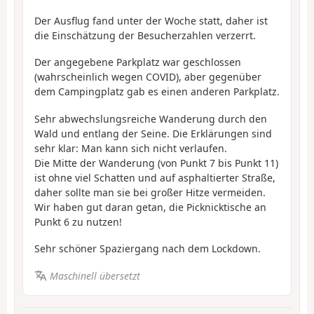
Der Ausflug fand unter der Woche statt, daher ist
die Einschätzung der Besucherzahlen verzerrt.
Der angegebene Parkplatz war geschlossen
(wahrscheinlich wegen COVID), aber gegenüber
dem Campingplatz gab es einen anderen Parkplatz.
Sehr abwechslungsreiche Wanderung durch den
Wald und entlang der Seine. Die Erklärungen sind
sehr klar: Man kann sich nicht verlaufen.
Die Mitte der Wanderung (von Punkt 7 bis Punkt 11)
ist ohne viel Schatten und auf asphaltierter Straße,
daher sollte man sie bei großer Hitze vermeiden.
Wir haben gut daran getan, die Picknicktische an
Punkt 6 zu nutzen!
Sehr schöner Spaziergang nach dem Lockdown.
Maschinell übersetzt