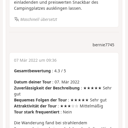
einladenden und preiswerten Snackbar des
Campingplatzes ausklingen lassen.
Maschinell übersetzt
bernie7745
07 Mär 2022 um 09:36
Gesamtbewertung
:
4.3
/
5
Datum deiner Tour
: 07. Mär 2022
Zuverlässigkeit der Beschreibung
: ★★★★★ Sehr
gut
Bequemes Folgen der Tour
: ★★★★★ Sehr gut
Attraktivität der Tour
: ★★★☆☆ Mittelmäßig
Tour stark frequentiert
: Nein
Die Wanderung fand bei strahlendem