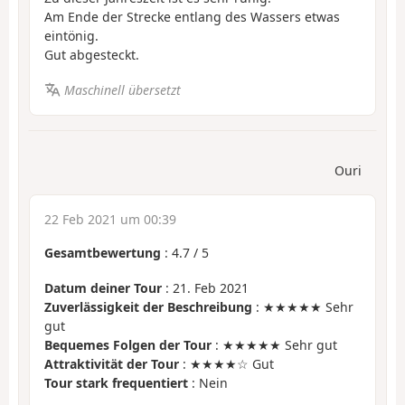
Am Ende der Strecke entlang des Wassers etwas
eintönig.
Gut abgesteckt.
Maschinell übersetzt
Ouri
22 Feb 2021 um 00:39
Gesamtbewertung
:
4.7
/
5
Datum deiner Tour
: 21. Feb 2021
Zuverlässigkeit der Beschreibung
: ★★★★★ Sehr
gut
Bequemes Folgen der Tour
: ★★★★★ Sehr gut
Attraktivität der Tour
: ★★★★☆ Gut
Tour stark frequentiert
: Nein