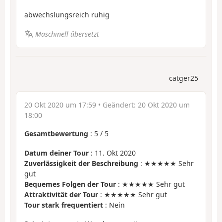
abwechslungsreich ruhig
Maschinell übersetzt
catger25
20 Okt 2020 um 17:59
• Geändert:
20 Okt 2020 um
18:00
Gesamtbewertung
:
5
/
5
Datum deiner Tour
: 11. Okt 2020
Zuverlässigkeit der Beschreibung
: ★★★★★ Sehr
gut
Bequemes Folgen der Tour
: ★★★★★ Sehr gut
Attraktivität der Tour
: ★★★★★ Sehr gut
Tour stark frequentiert
: Nein