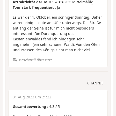
Attraktivität der Tour
: ★★★☆☆ Mittelmäßig
Tour stark frequentiert
: Ja
Es war der 1. Oktober, ein sonniger Sonntag. Daher
waren einige Leute am Ufer unterwegs. Die Straße
entlang der Seine ist für mich nicht besonders
interessant. Die Durchquerung des
Kastanienwaldes fand ich hingegen sehr
angenehm (ein sehr schöner Wald). Von den Öfen
und Pressen des Königs sieht man nicht viel.
Maschinell übersetzt
CHANNIE
31 Aug 2023 um 21:22
Gesamtbewertung
:
4.3
/
5