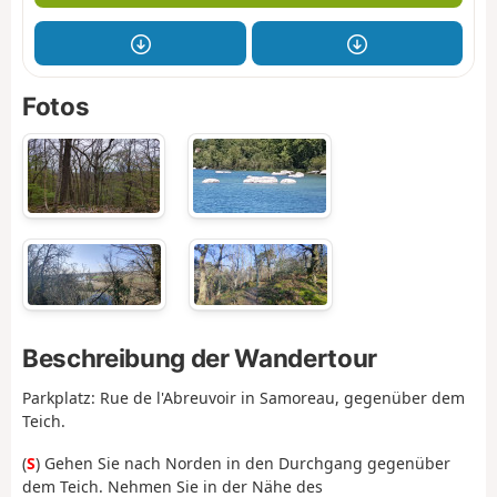
Fotos
Beschreibung der Wandertour
Parkplatz: Rue de l'Abreuvoir in Samoreau, gegenüber dem
Teich.
(
S
) Gehen Sie nach Norden in den Durchgang gegenüber
dem Teich. Nehmen Sie in der Nähe des