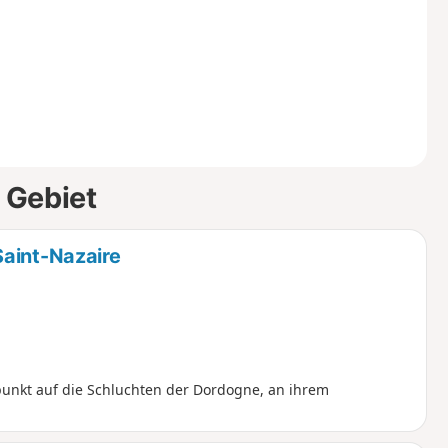
 Gebiet
Saint-Nazaire
unkt auf die Schluchten der Dordogne, an ihrem