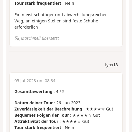
Tour stark frequentiert
: Nein
Ein meist schattiger und abwechslungsreicher
Weg, an einigen Stellen sind feste Schuhe
erforderlich
Maschinell übersetzt
lynx18
05 Jul 2023 um 08:34
Gesamtbewertung
:
4
/
5
Datum deiner Tour
: 26. Jun 2023
Zuverlässigkeit der Beschreibung
: ★★★★☆ Gut
Bequemes Folgen der Tour
: ★★★★☆ Gut
Attraktivität der Tour
: ★★★★☆ Gut
Tour stark frequentiert
: Nein