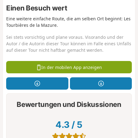
Einen Besuch wert
Eine weitere einfache Route, die am selben Ort beginnt: Les
Tourbières de la Mazure.
Sei stets vorsichtig und plane voraus. Visorando und der
Autor / die Autorin dieser Tour können im Falle eines Unfalls
auf dieser Tour nicht haftbar gemacht werden.
In der mobilen App anzeigen
Bewertungen und Diskussionen
4.3
/
5