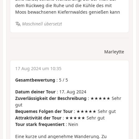
dem Rückweg die Ruhe und die Kühle des mit
Moos bewachsenen Kiefernwaldes genießen kann
Maschinell übersetzt
Marleytte
17 Aug 2024 um 10:35
Gesamtbewertung
:
5
/
5
Datum deiner Tour
: 17. Aug 2024
Zuverlässigkeit der Beschreibung
: ★★★★★ Sehr
gut
Bequemes Folgen der Tour
: ★★★★★ Sehr gut
Attraktivität der Tour
: ★★★★★ Sehr gut
Tour stark frequentiert
: Nein
Eine kurze und angenehme Wanderung. Zu