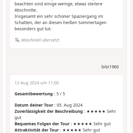
beachten sind einige wenige, etwas steilere
Abschnitte.
Insgesamt ein sehr schöner Spaziergang im
Schatten, der an diesen heißen Sommertagen
besonders gut tut.
Maschinell übersetzt
bibi1960
12 Aug 2024 um 11:00
Gesamtbewertung
:
5
/
5
Datum deiner Tour
: 05. Aug 2024
Zuverlässigkeit der Beschreibung
: ★★★★★ Sehr
gut
Bequemes Folgen der Tour
: ★★★★★ Sehr gut
Attraktivität der Tour
: ★★★★★ Sehr gut