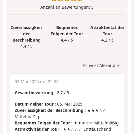
Anzahl an Bewertungen:
5
Zuverlässigkeit
Bequemes
Attraktivität der
der
Folgen der Tour
Tour
Beschreibung
4.4 / 5
4.2 / 5
4.4 / 5
Pruvost Alexandre
05 Mai 2025 um 22:56
Gesamtbewertung
:
2.7
/
5
Datum deiner Tour
: 05. Mai 2025
Zuverlässigkeit der Beschreibung
: ★★★☆☆
Mittelmäßig
Bequemes Folgen der Tour
: ★★★☆☆ Mittelmäßig
Attraktivität der Tour
: ★★☆☆☆ Enttäuschend