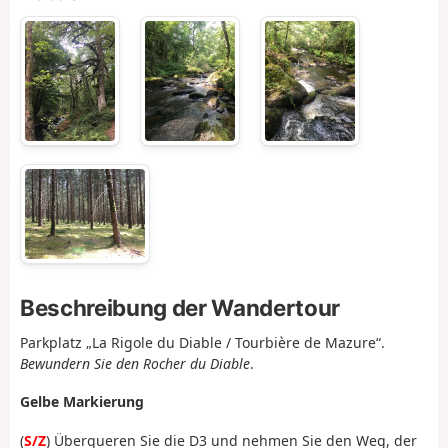
Beschreibung der Wandertour
Parkplatz „La Rigole du Diable / Tourbière de Mazure“.
Bewundern Sie den Rocher du Diable
.
Gelbe Markierung
(
S/Z
) Überqueren Sie die D3 und nehmen Sie den Weg, der