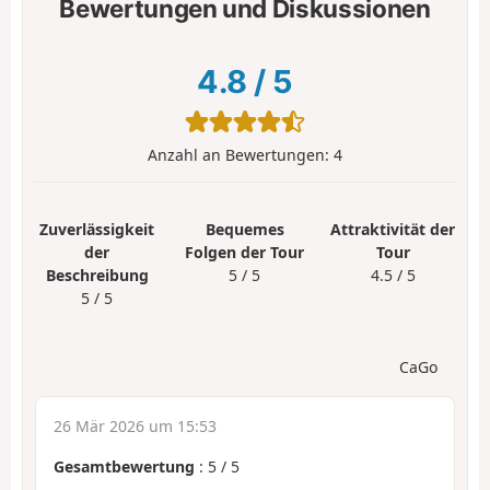
Bewertungen und Diskussionen
4.8
/
5
Anzahl an Bewertungen:
4
Zuverlässigkeit
Bequemes
Attraktivität der
der
Folgen der Tour
Tour
Beschreibung
5 / 5
4.5 / 5
5 / 5
CaGo
26 Mär 2026 um 15:53
Gesamtbewertung
:
5
/
5