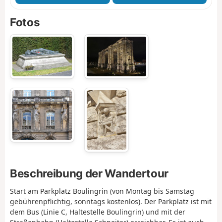
Fotos
Beschreibung der Wandertour
Start am Parkplatz Boulingrin (von Montag bis Samstag
gebührenpflichtig, sonntags kostenlos). Der Parkplatz ist mit
dem Bus (Linie C, Haltestelle Boulingrin) und mit der