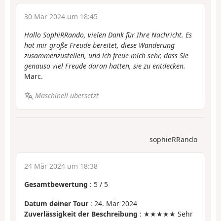
30 Mär 2024 um 18:45
Hallo SophiRRando, vielen Dank für Ihre Nachricht. Es
hat mir große Freude bereitet, diese Wanderung
zusammenzustellen, und ich freue mich sehr, dass Sie
genauso viel Freude daran hatten, sie zu entdecken.
Marc.
Maschinell übersetzt
sophieRRando
24 Mär 2024 um 18:38
Gesamtbewertung
:
5
/
5
Datum deiner Tour
: 24. Mär 2024
Zuverlässigkeit der Beschreibung
: ★★★★★ Sehr