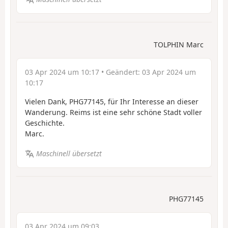
TOLPHIN Marc
03 Apr 2024 um 10:17
• Geändert:
03 Apr 2024 um
10:17
Vielen Dank, PHG77145, für Ihr Interesse an dieser
Wanderung. Reims ist eine sehr schöne Stadt voller
Geschichte.
Marc.
Maschinell übersetzt
PHG77145
03 Apr 2024 um 09:03