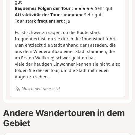
gut
Bequemes Folgen der Tour
: ★★★★★ Sehr gut
Attraktivität der Tour
: ★★★★★ Sehr gut
Tour stark frequentiert
: Ja
Es ist schwer zu sagen, ob die Route stark
frequentiert ist, da sie durch die Innenstadt führt.
Man entdeckt die Stadt anhand der Fassaden, die
aus dem Wiederaufbau einer Stadt stammen, die
im Ersten Weltkrieg schwer gelitten hat.
Viele der heutigen Einwohner kennen sie nicht, also
folgen Sie dieser Tour, um die Stadt mit neuen
Augen zu sehen.
Maschinell übersetzt
Andere Wandertouren in dem
Gebiet