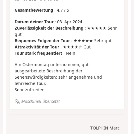
Gesamtbewertung
:
4.7
/
5
Datum deiner Tour
: 03. Apr 2024
Zuverlässigkeit der Beschreibung
: ★★★★★ Sehr
gut
Bequemes Folgen der Tour
: ★★★★★ Sehr gut
Attraktivität der Tour
: ★★★★☆ Gut
Tour stark frequentiert
: Nein
Am Ostermontag unternommen, gut
ausgearbeitete Beschreibung der
Sehenswürdigkeiten; sehr angenehme und
lehrreiche Tour.
Sehr zufrieden
Maschinell übersetzt
TOLPHIN Marc