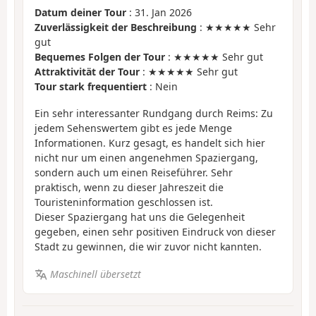
Datum deiner Tour
: 31. Jan 2026
Zuverlässigkeit der Beschreibung
: ★★★★★ Sehr
gut
Bequemes Folgen der Tour
: ★★★★★ Sehr gut
Attraktivität der Tour
: ★★★★★ Sehr gut
Tour stark frequentiert
: Nein
Ein sehr interessanter Rundgang durch Reims: Zu
jedem Sehenswertem gibt es jede Menge
Informationen. Kurz gesagt, es handelt sich hier
nicht nur um einen angenehmen Spaziergang,
sondern auch um einen Reiseführer. Sehr
praktisch, wenn zu dieser Jahreszeit die
Touristeninformation geschlossen ist.
Dieser Spaziergang hat uns die Gelegenheit
gegeben, einen sehr positiven Eindruck von dieser
Stadt zu gewinnen, die wir zuvor nicht kannten.
Maschinell übersetzt