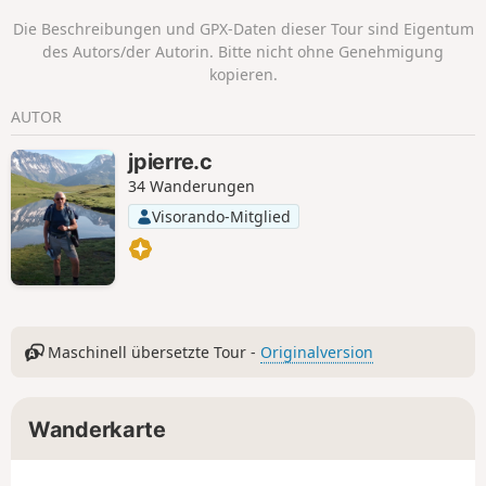
Die Beschreibungen und GPX-Daten dieser Tour sind Eigentum
des Autors/der Autorin. Bitte nicht ohne Genehmigung
kopieren.
AUTOR
jpierre.c
34 Wanderungen
Visorando-Mitglied
Maschinell übersetzte Tour -
Originalversion
Wanderkarte