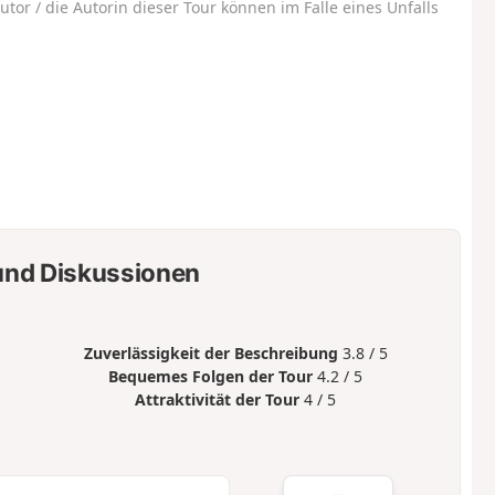
utor / die Autorin dieser Tour können im Falle eines Unfalls
nd Diskussionen
Zuverlässigkeit der Beschreibung
3.8 / 5
Bequemes Folgen der Tour
4.2 / 5
Attraktivität der Tour
4 / 5