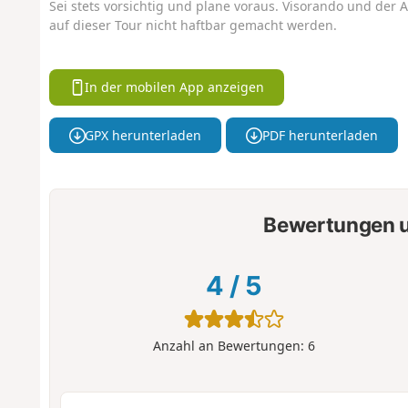
Sei stets vorsichtig und plane voraus. Visorando und der A
auf dieser Tour nicht haftbar gemacht werden.
In der mobilen App anzeigen
GPX herunterladen
PDF herunterladen
Bewertungen u
4
/
5
Anzahl an Bewertungen:
6