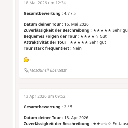
18 Mai 2026 um 12:34
Gesamtbewertung
:
4.7
/
5
Datum deiner Tour
: 16. Mai 2026
Zuverlässigkeit der Beschreibung
: ★★★★★ Sehr gu
Bequemes Folgen der Tour
: ★★★★☆ Gut
Attraktivität der Tour
: ★★★★★ Sehr gut
Tour stark frequentiert
: Nein
Maschinell übersetzt
13 Apr 2026 um 09:52
Gesamtbewertung
:
2
/
5
Datum deiner Tour
: 13. Apr 2026
Zuverlässigkeit der Beschreibung
: ★★☆☆☆ Enttäus