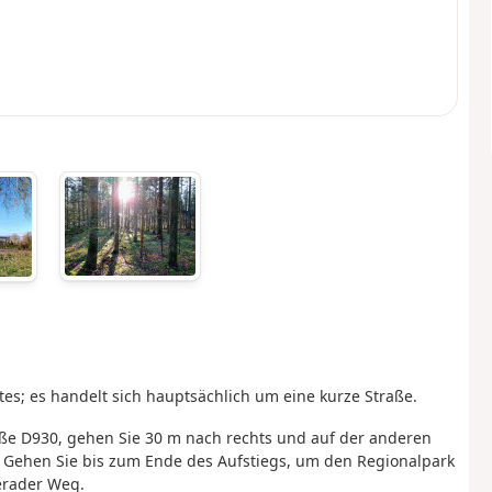
es; es handelt sich hauptsächlich um eine kurze Straße.
aße D930, gehen Sie 30 m nach rechts und auf der anderen
 Gehen Sie bis zum Ende des Aufstiegs, um den Regionalpark
gerader Weg.