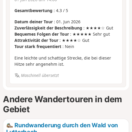
Gesamtbewertung
:
4.3
/
5
Datum deiner Tour
: 01. Jun 2026
Zuverlässigkeit der Beschreibung
: ★★★★☆ Gut
Bequemes Folgen der Tour
: ★★★★★ Sehr gut
Attraktivität der Tour
: ★★★★☆ Gut
Tour stark frequentiert
: Nein
Eine leichte und schattige Strecke, die bei dieser
Hitze sehr angenehm ist.
Maschinell übersetzt
Andere Wandertouren in dem
Gebiet
Rundwanderung durch den Wald von