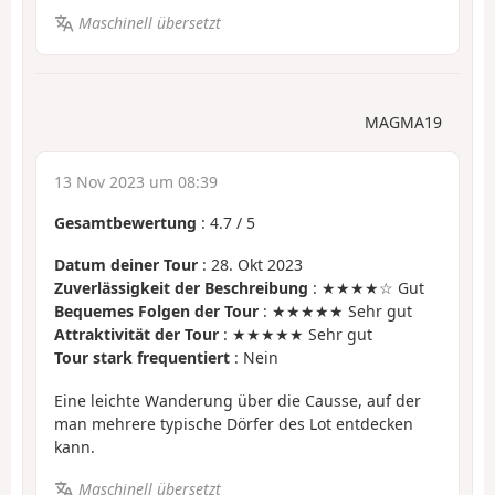
Maschinell übersetzt
MAGMA19
13 Nov 2023 um 08:39
Gesamtbewertung
:
4.7
/
5
Datum deiner Tour
: 28. Okt 2023
Zuverlässigkeit der Beschreibung
: ★★★★☆ Gut
Bequemes Folgen der Tour
: ★★★★★ Sehr gut
Attraktivität der Tour
: ★★★★★ Sehr gut
Tour stark frequentiert
: Nein
Eine leichte Wanderung über die Causse, auf der
man mehrere typische Dörfer des Lot entdecken
kann.
Maschinell übersetzt