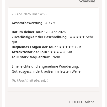
Vchalouas
20 Apr 2026 um 14:53
Gesamtbewertung
:
4.3
/
5
Datum deiner Tour
: 20. Apr 2026
Zuverlässigkeit der Beschreibung
: ★★★★★ Sehr
gut
Bequemes Folgen der Tour
: ★★★★☆ Gut
Attraktivität der Tour
: ★★★★☆ Gut
Tour stark frequentiert
: Nein
Eine leichte und angenehme Wanderung.
Gut ausgeschildert, außer im letzten Weiler.
Maschinell übersetzt
FEUCHOT Michel