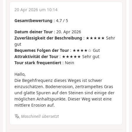
20 Apr 2026 um 10:14
Gesamtbewertung
:
4.7
/
5
Datum deiner Tour
: 20. Apr 2026
Zuverlässigkeit der Beschreibung
: ★★★★★ Sehr
gut
Bequemes Folgen der Tour
: ★★★★☆ Gut
Attraktivität der Tour
: ★★★★★ Sehr gut
Tour stark frequentiert
: Nein
Hallo,
Die Begehfrequenz dieses Weges ist schwer
einzuschätzen. Bodenerosion, zertrampeltes Gras
und glatte Spuren auf den Steinen sind einige der
möglichen Anhaltspunkte. Dieser Weg weist eine
mittlere Erosion auf.
Maschinell übersetzt