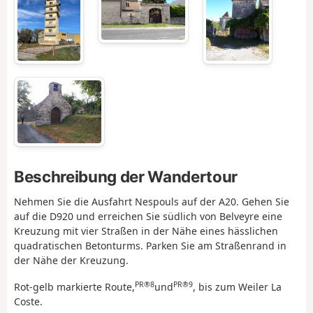
Beschreibung der Wandertour
Nehmen Sie die Ausfahrt Nespouls auf der A20. Gehen Sie
auf die D920 und erreichen Sie südlich von Belveyre eine
Kreuzung mit vier Straßen in der Nähe eines hässlichen
quadratischen Betonturms. Parken Sie am Straßenrand in
der Nähe der Kreuzung.
PR®8
PR®9
Rot-gelb markierte Route,
und
, bis zum Weiler La
Coste.