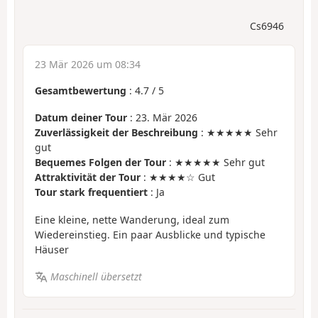
Cs6946
23 Mär 2026 um 08:34
Gesamtbewertung
:
4.7
/
5
Datum deiner Tour
: 23. Mär 2026
Zuverlässigkeit der Beschreibung
: ★★★★★ Sehr
gut
Bequemes Folgen der Tour
: ★★★★★ Sehr gut
Attraktivität der Tour
: ★★★★☆ Gut
Tour stark frequentiert
: Ja
Eine kleine, nette Wanderung, ideal zum
Wiedereinstieg. Ein paar Ausblicke und typische
Häuser
Maschinell übersetzt