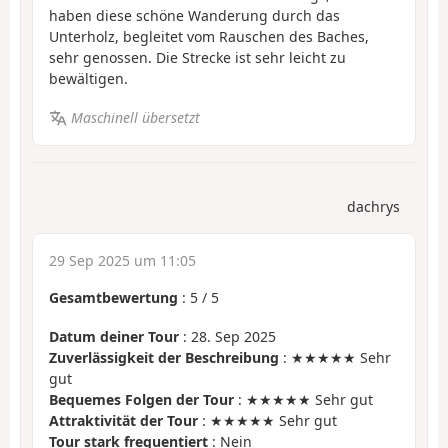
haben diese schöne Wanderung durch das
Unterholz, begleitet vom Rauschen des Baches,
sehr genossen. Die Strecke ist sehr leicht zu
bewältigen.
Maschinell übersetzt
dachrys
29 Sep 2025 um 11:05
Gesamtbewertung
:
5
/
5
Datum deiner Tour
: 28. Sep 2025
Zuverlässigkeit der Beschreibung
: ★★★★★ Sehr
gut
Bequemes Folgen der Tour
: ★★★★★ Sehr gut
Attraktivität der Tour
: ★★★★★ Sehr gut
Tour stark frequentiert
: Nein