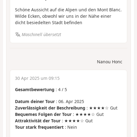
Schöne Aussicht auf die Alpen und den Mont Blanc.
Wilde Ecken, obwohl wir uns in der Nähe einer
dicht besiedelten Stadt befinden
Maschinell übersetzt
Nanou Honc
30 Apr 2025 um 09:15
Gesamtbewertung
:
4
/
5
Datum deiner Tour
: 06. Apr 2025
Zuverlässigkeit der Beschreibung
: ★★★★☆ Gut
Bequemes Folgen der Tour
: ★★★★☆ Gut
Attraktivität der Tour
: ★★★★☆ Gut
Tour stark frequentiert
: Nein