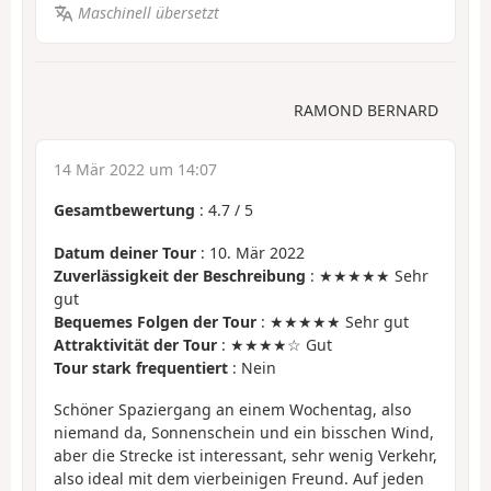
Maschinell übersetzt
RAMOND BERNARD
14 Mär 2022 um 14:07
Gesamtbewertung
:
4.7
/
5
Datum deiner Tour
: 10. Mär 2022
Zuverlässigkeit der Beschreibung
: ★★★★★ Sehr
gut
Bequemes Folgen der Tour
: ★★★★★ Sehr gut
Attraktivität der Tour
: ★★★★☆ Gut
Tour stark frequentiert
: Nein
Schöner Spaziergang an einem Wochentag, also
niemand da, Sonnenschein und ein bisschen Wind,
aber die Strecke ist interessant, sehr wenig Verkehr,
also ideal mit dem vierbeinigen Freund. Auf jeden