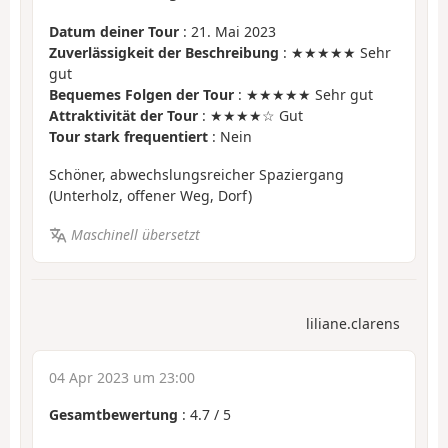
Datum deiner Tour
: 21. Mai 2023
Zuverlässigkeit der Beschreibung
: ★★★★★ Sehr
gut
Bequemes Folgen der Tour
: ★★★★★ Sehr gut
Attraktivität der Tour
: ★★★★☆ Gut
Tour stark frequentiert
: Nein
Schöner, abwechslungsreicher Spaziergang
(Unterholz, offener Weg, Dorf)
Maschinell übersetzt
liliane.clarens
04 Apr 2023 um 23:00
Gesamtbewertung
:
4.7
/
5