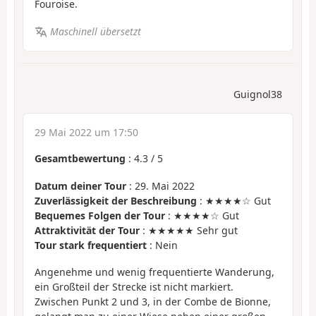
Fouroise.
Maschinell übersetzt
Guignol38
29 Mai 2022 um 17:50
Gesamtbewertung
:
4.3
/
5
Datum deiner Tour
: 29. Mai 2022
Zuverlässigkeit der Beschreibung
: ★★★★☆ Gut
Bequemes Folgen der Tour
: ★★★★☆ Gut
Attraktivität der Tour
: ★★★★★ Sehr gut
Tour stark frequentiert
: Nein
Angenehme und wenig frequentierte Wanderung,
ein Großteil der Strecke ist nicht markiert.
Zwischen Punkt 2 und 3, in der Combe de Bionne,