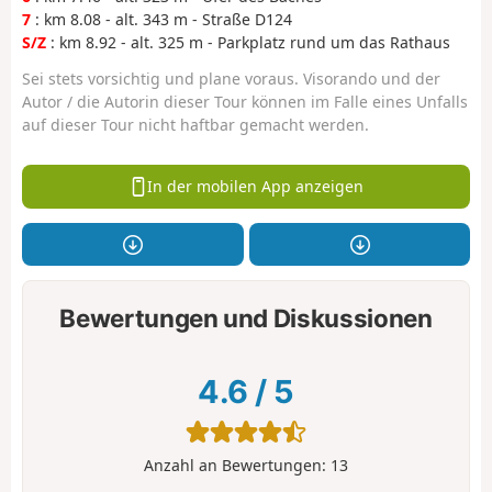
7
: km 8.08 - alt. 343 m - Straße D124
S/Z
: km 8.92 - alt. 325 m - Parkplatz rund um das Rathaus
Sei stets vorsichtig und plane voraus. Visorando und der
Autor / die Autorin dieser Tour können im Falle eines Unfalls
auf dieser Tour nicht haftbar gemacht werden.
In der mobilen App anzeigen
Bewertungen und Diskussionen
4.6
/
5
Anzahl an Bewertungen:
13