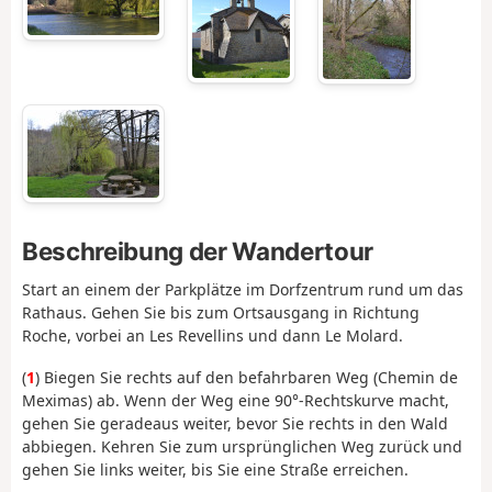
Beschreibung der Wandertour
Start an einem der Parkplätze im Dorfzentrum rund um das
Rathaus. Gehen Sie bis zum Ortsausgang in Richtung
Roche, vorbei an Les Revellins und dann Le Molard.
(
1
) Biegen Sie rechts auf den befahrbaren Weg (Chemin de
Meximas) ab. Wenn der Weg eine 90°-Rechtskurve macht,
gehen Sie geradeaus weiter, bevor Sie rechts in den Wald
abbiegen. Kehren Sie zum ursprünglichen Weg zurück und
gehen Sie links weiter, bis Sie eine Straße erreichen.