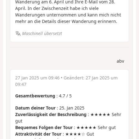
Wanderung am 6. April und Ihre E-Mail vom 28.
April. In der Zwischenzeit habe ich viele
Wanderungen unternommen und kann mich nicht
mehr an die Details dieser Wanderung erinnern.
Maschinell übersetzt
abv
27 Jan 2025 um 09:46
• Geändert:
27 Jan 2025 um
09:47
Gesamtbewertung
:
4.7
/
5
Datum deiner Tour
: 25. Jan 2025
Zuverlässigkeit der Beschreibung
: ★★★★★ Sehr
gut
Bequemes Folgen der Tour
: ★★★★★ Sehr gut
Attraktivität der Tour
: ★★★★☆ Gut