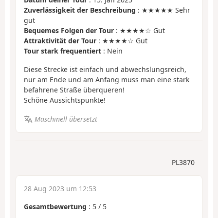
Zuverlässigkeit der Beschreibung
: ★★★★★ Sehr
gut
Bequemes Folgen der Tour
: ★★★★☆ Gut
Attraktivität der Tour
: ★★★★☆ Gut
Tour stark frequentiert
: Nein
Diese Strecke ist einfach und abwechslungsreich,
nur am Ende und am Anfang muss man eine stark
befahrene Straße überqueren!
Schöne Aussichtspunkte!
Maschinell übersetzt
PL3870
28 Aug 2023 um 12:53
Gesamtbewertung
:
5
/
5