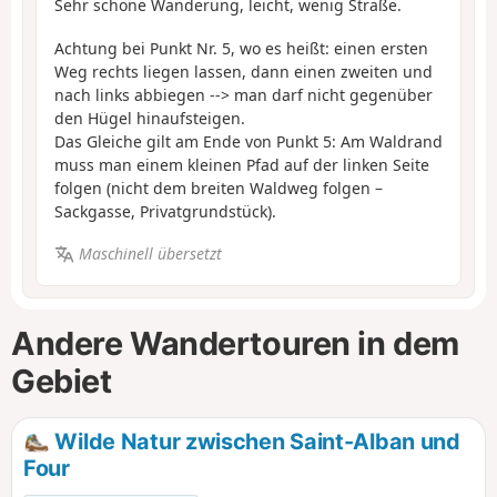
Sehr schöne Wanderung, leicht, wenig Straße.
Achtung bei Punkt Nr. 5, wo es heißt: einen ersten
Weg rechts liegen lassen, dann einen zweiten und
nach links abbiegen --> man darf nicht gegenüber
den Hügel hinaufsteigen.
Das Gleiche gilt am Ende von Punkt 5: Am Waldrand
muss man einem kleinen Pfad auf der linken Seite
folgen (nicht dem breiten Waldweg folgen –
Sackgasse, Privatgrundstück).
Maschinell übersetzt
Andere Wandertouren in dem
Gebiet
Wilde Natur zwischen Saint-Alban und
Four