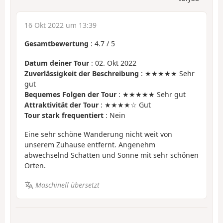
16 Okt 2022 um 13:39
Gesamtbewertung
:
4.7
/
5
Datum deiner Tour
: 02. Okt 2022
Zuverlässigkeit der Beschreibung
: ★★★★★ Sehr
gut
Bequemes Folgen der Tour
: ★★★★★ Sehr gut
Attraktivität der Tour
: ★★★★☆ Gut
Tour stark frequentiert
: Nein
Eine sehr schöne Wanderung nicht weit von
unserem Zuhause entfernt. Angenehm
abwechselnd Schatten und Sonne mit sehr schönen
Orten.
Maschinell übersetzt