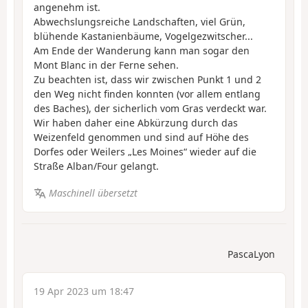
angenehm ist.
Abwechslungsreiche Landschaften, viel Grün,
blühende Kastanienbäume, Vogelgezwitscher...
Am Ende der Wanderung kann man sogar den
Mont Blanc in der Ferne sehen.
Zu beachten ist, dass wir zwischen Punkt 1 und 2
den Weg nicht finden konnten (vor allem entlang
des Baches), der sicherlich vom Gras verdeckt war.
Wir haben daher eine Abkürzung durch das
Weizenfeld genommen und sind auf Höhe des
Dorfes oder Weilers „Les Moines“ wieder auf die
Straße Alban/Four gelangt.
Maschinell übersetzt
PascaLyon
19 Apr 2023 um 18:47