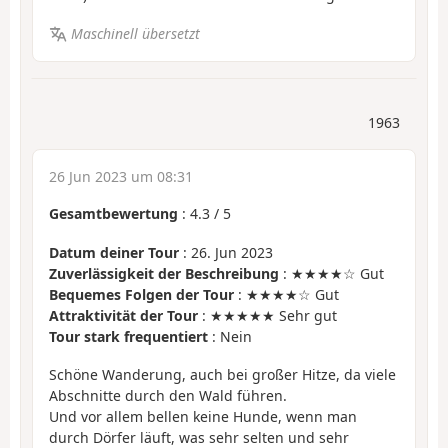
Maschinell übersetzt
1963
26 Jun 2023 um 08:31
Gesamtbewertung
:
4.3
/
5
Datum deiner Tour
: 26. Jun 2023
Zuverlässigkeit der Beschreibung
: ★★★★☆ Gut
Bequemes Folgen der Tour
: ★★★★☆ Gut
Attraktivität der Tour
: ★★★★★ Sehr gut
Tour stark frequentiert
: Nein
Schöne Wanderung, auch bei großer Hitze, da viele
Abschnitte durch den Wald führen.
Und vor allem bellen keine Hunde, wenn man
durch Dörfer läuft, was sehr selten und sehr