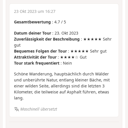
23 Okt 2023 um 16:27
Gesamtbewertung
:
4.7
/
5
Datum deiner Tour
: 23. Okt 2023
Zuverlässigkeit der Beschreibung
: ★★★★★ Sehr
gut
Bequemes Folgen der Tour
: ★★★★★ Sehr gut
Attraktivität der Tour
: ★★★★☆ Gut
Tour stark frequentiert
: Nein
Schöne Wanderung, hauptsächlich durch Wälder
und unberührte Natur, entlang kleiner Bäche, mit
einer wilden Seite, allerdings sind die letzten 3
Kilometer, die teilweise auf Asphalt führen, etwas
lang.
Maschinell übersetzt