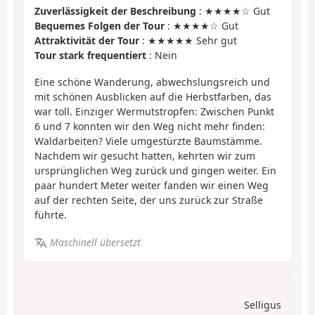
Zuverlässigkeit der Beschreibung
: ★★★★☆ Gut
Bequemes Folgen der Tour
: ★★★★☆ Gut
Attraktivität der Tour
: ★★★★★ Sehr gut
Tour stark frequentiert
: Nein
Eine schöne Wanderung, abwechslungsreich und
mit schönen Ausblicken auf die Herbstfarben, das
war toll. Einziger Wermutstropfen: Zwischen Punkt
6 und 7 konnten wir den Weg nicht mehr finden:
Waldarbeiten? Viele umgestürzte Baumstämme.
Nachdem wir gesucht hatten, kehrten wir zum
ursprünglichen Weg zurück und gingen weiter. Ein
paar hundert Meter weiter fanden wir einen Weg
auf der rechten Seite, der uns zurück zur Straße
führte.
Maschinell übersetzt
Selligus