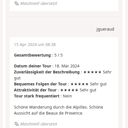
Maschinell übersetzt
jgueraud
15 Apr 2024 um 08:38
Gesamtbewertung
:
5
/
5
Datum deiner Tour
: 18. Mär 2024
Zuverlässigkeit der Beschreibung
: ★★★★★ Sehr
gut
Bequemes Folgen der Tour
: ★★★★★ Sehr gut
Attraktivität der Tour
: ★★★★★ Sehr gut
Tour stark frequentiert
: Nein
Schöne Wanderung durch die Alpilles. Schöne
Aussicht auf die Beaux de Provence.
Maschinell übersetzt