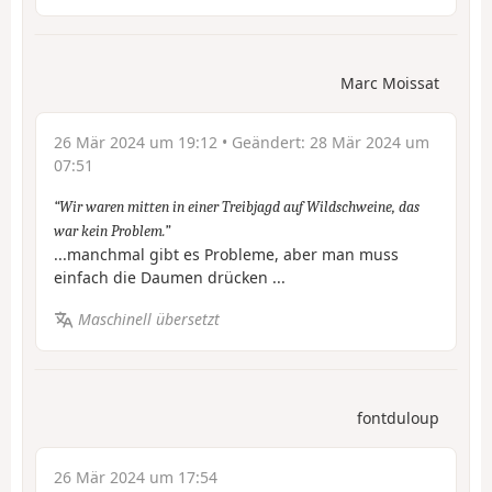
Marc Moissat
26 Mär 2024 um 19:12
• Geändert:
28 Mär 2024 um
07:51
Wir waren mitten in einer Treibjagd auf Wildschweine, das
war kein Problem.
...manchmal gibt es Probleme, aber man muss
einfach die Daumen drücken ...
Maschinell übersetzt
fontduloup
26 Mär 2024 um 17:54