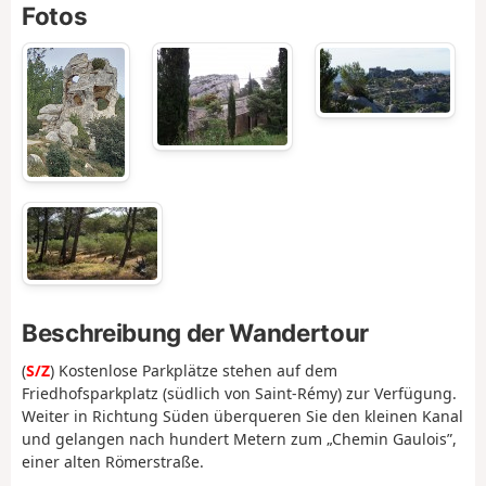
Fotos
Beschreibung der Wandertour
(
S/Z
) Kostenlose Parkplätze stehen auf dem
Friedhofsparkplatz (südlich von Saint-Rémy) zur Verfügung.
Weiter in Richtung Süden überqueren Sie den kleinen Kanal
und gelangen nach hundert Metern zum „Chemin Gaulois”,
einer alten Römerstraße.