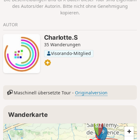
des Autors/der Autorin. Bitte nicht ohne Genehmigung
kopieren.
AUTOR
Charlotte.S
35 Wanderungen
Visorando-Mitglied
Maschinell übersetzte Tour -
Originalversion
Wanderkarte
1
9