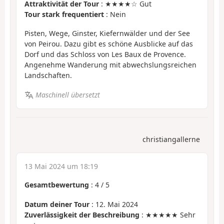
Attraktivität der Tour
: ★★★★☆ Gut
Tour stark frequentiert
: Nein
Pisten, Wege, Ginster, Kiefernwälder und der See
von Peirou. Dazu gibt es schöne Ausblicke auf das
Dorf und das Schloss von Les Baux de Provence.
Angenehme Wanderung mit abwechslungsreichen
Landschaften.
Maschinell übersetzt
christiangallerne
13 Mai 2024 um 18:19
Gesamtbewertung
:
4
/
5
Datum deiner Tour
: 12. Mai 2024
Zuverlässigkeit der Beschreibung
: ★★★★★ Sehr