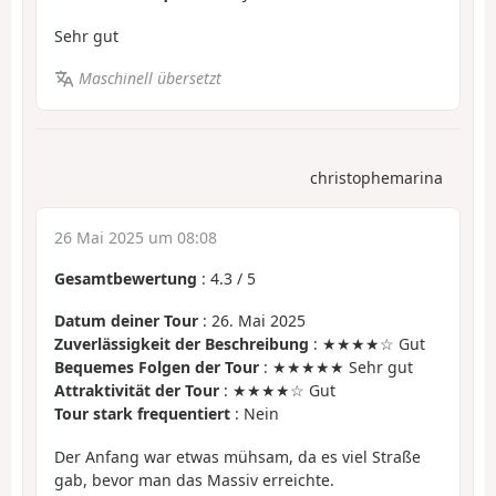
Sehr gut
Maschinell übersetzt
christophemarina
26 Mai 2025 um 08:08
Gesamtbewertung
:
4.3
/
5
Datum deiner Tour
: 26. Mai 2025
Zuverlässigkeit der Beschreibung
: ★★★★☆ Gut
Bequemes Folgen der Tour
: ★★★★★ Sehr gut
Attraktivität der Tour
: ★★★★☆ Gut
Tour stark frequentiert
: Nein
Der Anfang war etwas mühsam, da es viel Straße
gab, bevor man das Massiv erreichte.