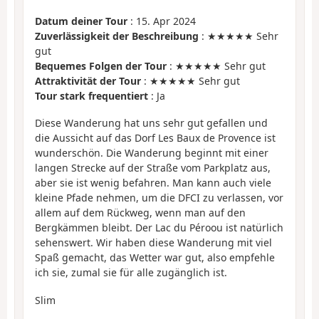
Datum deiner Tour
: 15. Apr 2024
Zuverlässigkeit der Beschreibung
: ★★★★★ Sehr
gut
Bequemes Folgen der Tour
: ★★★★★ Sehr gut
Attraktivität der Tour
: ★★★★★ Sehr gut
Tour stark frequentiert
: Ja
Diese Wanderung hat uns sehr gut gefallen und
die Aussicht auf das Dorf Les Baux de Provence ist
wunderschön. Die Wanderung beginnt mit einer
langen Strecke auf der Straße vom Parkplatz aus,
aber sie ist wenig befahren. Man kann auch viele
kleine Pfade nehmen, um die DFCI zu verlassen, vor
allem auf dem Rückweg, wenn man auf den
Bergkämmen bleibt. Der Lac du Péroou ist natürlich
sehenswert. Wir haben diese Wanderung mit viel
Spaß gemacht, das Wetter war gut, also empfehle
ich sie, zumal sie für alle zugänglich ist.
Slim