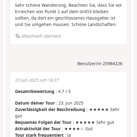
Sehr schöne Wanderung. Beachten Sie, dass Sie vor
Erreichen von Punkt 2 auf dem Gr653 bleiben
sollten, da dort ein geschlossenes Hausgatter ist
und Sie umgehen müssen. Schöne Landschaften.
Maschinell übersetzt
Benutzer/in 25984226
23 Jun 2025 um 18:27
Gesamtbewertung
:
4.7
/
5
Datum deiner Tour
: 23. Jun 2025
Zuverlässigkeit der Beschreibung
: ★★★★★ Sehr
gut
Bequemes Folgen der Tour
: ★★★★★ Sehr gut
Attraktivität der Tour
: ★★★★☆ Gut
Tour stark frequentiert
: Ja