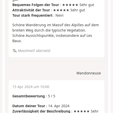
Bequemes Folgen der Tour
: ★★★★★ Sehr gut
Attraktivität der Tour
: ★★★★★ Sehr gut
Tour stark frequentiert
: Nein
Schöne Wanderung im Massif des Alpilles auf dem
breiten Weg durch die typische Vegetation.
Schöne Aussichtspunkte, insbesondere auf Les
Baux.
Maschinell übersetzt
Wandonneuse
15 Apr 2024 um 10:00
Gesamtbewertung
:
5
/
5
Datum deiner Tour
: 14. Apr 2024
Zuverlässigkeit der Beschreibung
: ★★★★★ Sehr