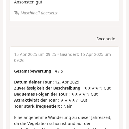
Ansonsten gut.
Maschinell übersetzt
Soconodo
15 Apr 2025 um 09:25
• Geändert:
15 Apr 2025 um
09:26
Gesamtbewertung
:
4
/
5
Datum deiner Tour
: 12. Apr 2025
Zuverlässigkeit der Beschreibung
: ★★★★☆ Gut
Bequemes Folgen der Tour
: ★★★★☆ Gut
Attraktivität der Tour
: ★★★★☆ Gut
Tour stark frequentiert
: Nein
Eine angenehme Wanderung zu dieser Jahreszeit,
da die Vegetation schön ist und auf den