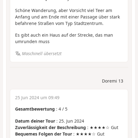
Schöne Wanderung, aber Vorsicht viel Teer am
Anfang und am Ende mit einer Passage über stark
befahrene Straßen vom Typ Stadtzentrum.
Es gibt auch ein Haus auf der Strecke, das man
umrunden muss
Maschinell übersetzt
Doremi 13
25 Jun 2024 um 09:49
Gesamtbewertung
:
4
/
5
Datum deiner Tour
: 25. Jun 2024
Zuverlässigkeit der Beschreibung
: ★★★★☆ Gut
Bequemes Folgen der Tour
: ★★★★☆ Gut