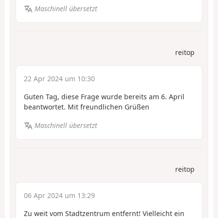
Maschinell übersetzt
reitop
22 Apr 2024 um 10:30
Guten Tag, diese Frage wurde bereits am 6. April
beantwortet. Mit freundlichen Grüßen
Maschinell übersetzt
reitop
06 Apr 2024 um 13:29
Zu weit vom Stadtzentrum entfernt! Vielleicht ein