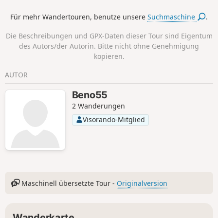
Für mehr Wandertouren, benutze unsere
Suchmaschine
.
Die Beschreibungen und GPX-Daten dieser Tour sind Eigentum
des Autors/der Autorin. Bitte nicht ohne Genehmigung
kopieren.
AUTOR
Beno55
2 Wanderungen
Visorando-Mitglied
Maschinell übersetzte Tour -
Originalversion
Wanderkarte