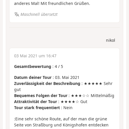
anderes Mal! Mit freundlichen Grüßen.
Maschinell übersetzt
nikol
03 Mai 2021 um 16:47
Gesamtbewertung
:
4
/
5
Datum deiner Tour
: 03. Mai 2021
Zuverlässigkeit der Beschreibung
: ★★★★★ Sehr
gut
Bequemes Folgen der Tour
: ★★★☆☆ Mittelmäßig
Attraktivität der Tour
: ★★★★☆ Gut
Tour stark frequentiert
: Nein
:Eine sehr schöne Route, auf der man die grüne
Seite von Straßburg und Königshofen entdecken