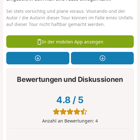
Sei stets vorsichtig und plane voraus. Visorando und der
Autor / die Autorin dieser Tour können im Falle eines Unfalls
auf dieser Tour nicht haftbar gemacht werden.
In der mobilen App anzeigen
Bewertungen und Diskussionen
4.8
/
5
Anzahl an Bewertungen:
4