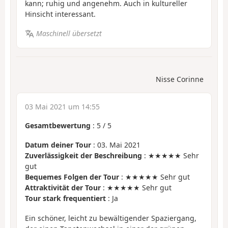
kann; ruhig und angenehm. Auch in kultureller
Hinsicht interessant.
Maschinell übersetzt
Nisse Corinne
03 Mai 2021 um 14:55
Gesamtbewertung
:
5
/
5
Datum deiner Tour
: 03. Mai 2021
Zuverlässigkeit der Beschreibung
: ★★★★★ Sehr
gut
Bequemes Folgen der Tour
: ★★★★★ Sehr gut
Attraktivität der Tour
: ★★★★★ Sehr gut
Tour stark frequentiert
: Ja
Ein schöner, leicht zu bewältigender Spaziergang,