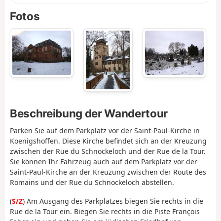
Fotos
Beschreibung der Wandertour
Parken Sie auf dem Parkplatz vor der Saint-Paul-Kirche in
Koenigshoffen. Diese Kirche befindet sich an der Kreuzung
zwischen der Rue du Schnockeloch und der Rue de la Tour.
Sie können Ihr Fahrzeug auch auf dem Parkplatz vor der
Saint-Paul-Kirche an der Kreuzung zwischen der Route des
Romains und der Rue du Schnockeloch abstellen.
(
S/Z
) Am Ausgang des Parkplatzes biegen Sie rechts in die
Rue de la Tour ein. Biegen Sie rechts in die Piste François