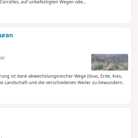
 Corcelles, auf unbefestigten Wegen oder
uran
tel
ung ist dank abwechslungsreicher Wege (Gras, Erde, Kies,
, die Landschaft und die verschiedenen Weiler zu bewundern.