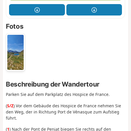
Fotos
Beschreibung der Wandertour
Parken Sie auf dem Parkplatz des Hospice de France.
(
S/Z
) Vor dem Gebäude des Hospice de France nehmen Sie
den Weg, der in Richtung Port de Vénasque zum Aufstieg
führt.
(
1
) Nach der Pont de Penjat biegen Sie rechts auf den