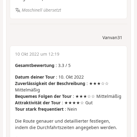
Maschinell übersetzt
Vanvan31
10 Okt 2022 um 12:19
Gesamtbewertung
:
3.3
/
5
Datum deiner Tour
: 10. Okt 2022
Zuverlässigkeit der Beschreibung
: ★★★☆☆
Mittelmäßig
Bequemes Folgen der Tour
: ★★★☆☆ Mittelmäßig
Attraktivität der Tour
: ★★★★☆ Gut
Tour stark frequentiert
: Nein
Die Route genauer und detaillierter festlegen,
indem die Durchfahrtszeiten angegeben werden.