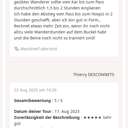
geübter Wanderer sollte vom Kar bis zum Pass
durchschnittlich 1,5 bis 2 Stunden einplanen
Ich habe den Abstieg vom Pass bis zum Hospiz in 2
Stunden geschafft, aber ich bin gut in Form…
Rechnet etwas mehr Zeit ein, wenn ihr noch nicht
allzu viele Wanderstunden auf dem Buckel habt
und die Beine noch nicht so trainiert sind!
Maschinell übersetzt
Thierry DESCONNETS
22 Aug 2023 um 16:26
Gesamtbewertung
:
5
/
5
Datum deiner Tour
: 17. Aug 2023
Zuverlässigkeit der Beschreibung
: ★★★★★ Sehr
gut