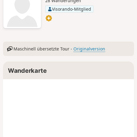
28 Wanderungen
Visorando-Mitglied
Maschinell übersetzte Tour -
Originalversion
Wanderkarte