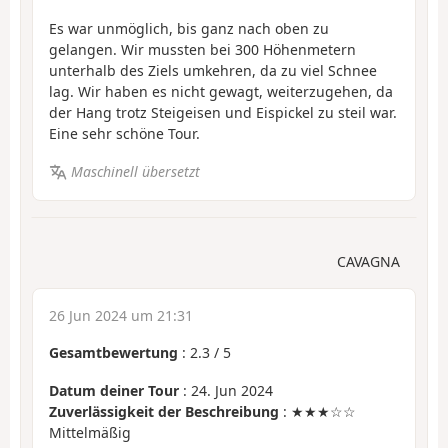
Es war unmöglich, bis ganz nach oben zu
gelangen. Wir mussten bei 300 Höhenmetern
unterhalb des Ziels umkehren, da zu viel Schnee
lag. Wir haben es nicht gewagt, weiterzugehen, da
der Hang trotz Steigeisen und Eispickel zu steil war.
Eine sehr schöne Tour.
Maschinell übersetzt
CAVAGNA
26 Jun 2024 um 21:31
Gesamtbewertung
:
2.3
/
5
Datum deiner Tour
: 24. Jun 2024
Zuverlässigkeit der Beschreibung
: ★★★☆☆
Mittelmäßig