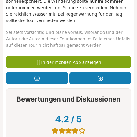
sonnenexponiert. Die Wanderung sollte
nur im Sommer
unternommen werden, um Schnee zu vermeiden. Nehmen
Sie reichlich Wasser mit. Bei Regenwarnung für den Tag
sollte die Tour vermieden werden.
Sei stets vorsichtig und plane voraus. Visorando und der
Autor / die Autorin dieser Tour können im Falle eines Unfalls
auf dieser Tour nicht haftbar gemacht werden.
In der mobilen App anzeigen
Bewertungen und Diskussionen
4.2
/
5