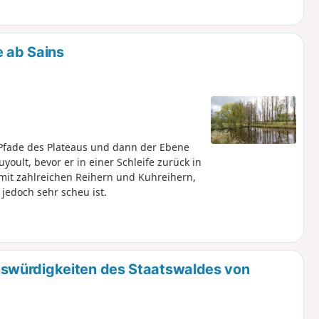
 ab Sains
Pfade des Plateaus und dann der Ebene
oult, bevor er in einer Schleife zurück in
 mit zahlreichen Reihern und Kuhreihern,
jedoch sehr scheu ist.
swürdigkeiten des Staatswaldes von