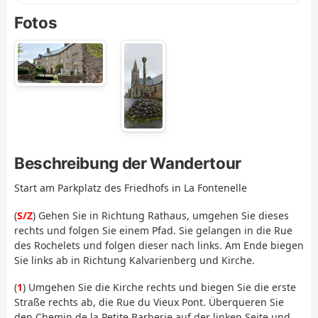
Fotos
Beschreibung der Wandertour
Start am Parkplatz des Friedhofs in La Fontenelle
(
S/Z
) Gehen Sie in Richtung Rathaus, umgehen Sie dieses
rechts und folgen Sie einem Pfad. Sie gelangen in die Rue
des Rochelets und folgen dieser nach links. Am Ende biegen
Sie links ab in Richtung Kalvarienberg und Kirche.
(
1
) Umgehen Sie die Kirche rechts und biegen Sie die erste
Straße rechts ab, die Rue du Vieux Pont. Überqueren Sie
den Chemin de la Petite Barberie auf der linken Seite und