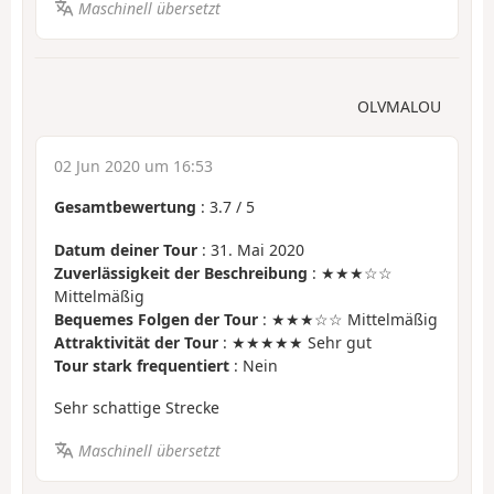
Maschinell übersetzt
OLVMALOU
02 Jun 2020 um 16:53
Gesamtbewertung
:
3.7
/
5
Datum deiner Tour
: 31. Mai 2020
Zuverlässigkeit der Beschreibung
: ★★★☆☆
Mittelmäßig
Bequemes Folgen der Tour
: ★★★☆☆ Mittelmäßig
Attraktivität der Tour
: ★★★★★ Sehr gut
Tour stark frequentiert
: Nein
Sehr schattige Strecke
Maschinell übersetzt