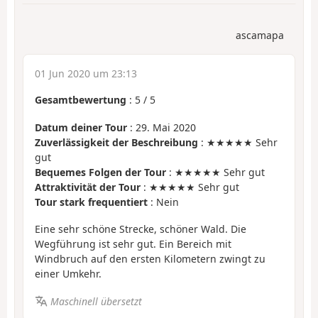
ascamapa
01 Jun 2020 um 23:13
Gesamtbewertung
:
5
/
5
Datum deiner Tour
: 29. Mai 2020
Zuverlässigkeit der Beschreibung
: ★★★★★ Sehr
gut
Bequemes Folgen der Tour
: ★★★★★ Sehr gut
Attraktivität der Tour
: ★★★★★ Sehr gut
Tour stark frequentiert
: Nein
Eine sehr schöne Strecke, schöner Wald. Die
Wegführung ist sehr gut. Ein Bereich mit
Windbruch auf den ersten Kilometern zwingt zu
einer Umkehr.
Maschinell übersetzt