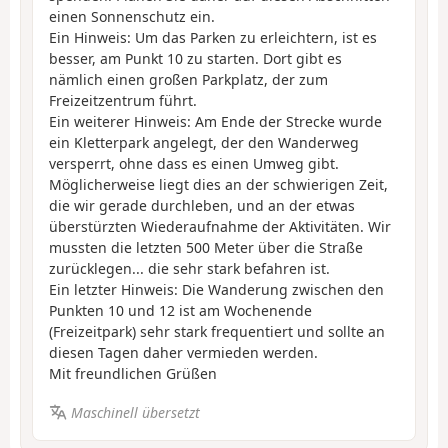
einen Sonnenschutz ein.
Ein Hinweis: Um das Parken zu erleichtern, ist es
besser, am Punkt 10 zu starten. Dort gibt es
nämlich einen großen Parkplatz, der zum
Freizeitzentrum führt.
Ein weiterer Hinweis: Am Ende der Strecke wurde
ein Kletterpark angelegt, der den Wanderweg
versperrt, ohne dass es einen Umweg gibt.
Möglicherweise liegt dies an der schwierigen Zeit,
die wir gerade durchleben, und an der etwas
überstürzten Wiederaufnahme der Aktivitäten. Wir
mussten die letzten 500 Meter über die Straße
zurücklegen... die sehr stark befahren ist.
Ein letzter Hinweis: Die Wanderung zwischen den
Punkten 10 und 12 ist am Wochenende
(Freizeitpark) sehr stark frequentiert und sollte an
diesen Tagen daher vermieden werden.
Mit freundlichen Grüßen
Maschinell übersetzt