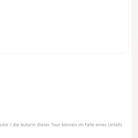
utor / die Autorin dieser Tour können im Falle eines Unfalls