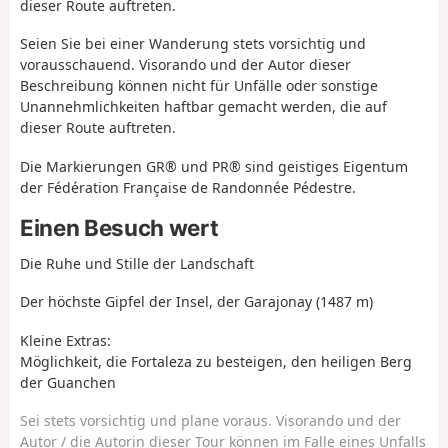
dieser Route auftreten.
Seien Sie bei einer Wanderung stets vorsichtig und
vorausschauend. Visorando und der Autor dieser
Beschreibung können nicht für Unfälle oder sonstige
Unannehmlichkeiten haftbar gemacht werden, die auf
dieser Route auftreten.
Die Markierungen GR® und PR® sind geistiges Eigentum
der Fédération Française de Randonnée Pédestre.
Einen Besuch wert
Die Ruhe und Stille der Landschaft
Der höchste Gipfel der Insel, der Garajonay (1487 m)
Kleine Extras:
Möglichkeit, die Fortaleza zu besteigen, den heiligen Berg
der Guanchen
Sei stets vorsichtig und plane voraus. Visorando und der
Autor / die Autorin dieser Tour können im Falle eines Unfalls