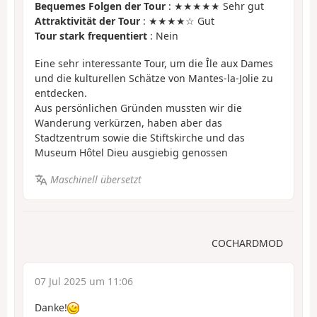
Bequemes Folgen der Tour
: ★★★★★ Sehr gut
Attraktivität der Tour
: ★★★★☆ Gut
Tour stark frequentiert
: Nein
Eine sehr interessante Tour, um die Île aux Dames
und die kulturellen Schätze von Mantes-la-Jolie zu
entdecken.
Aus persönlichen Gründen mussten wir die
Wanderung verkürzen, haben aber das
Stadtzentrum sowie die Stiftskirche und das
Museum Hôtel Dieu ausgiebig genossen
Maschinell übersetzt
COCHARDMOD
07 Jul 2025 um 11:06
Danke!