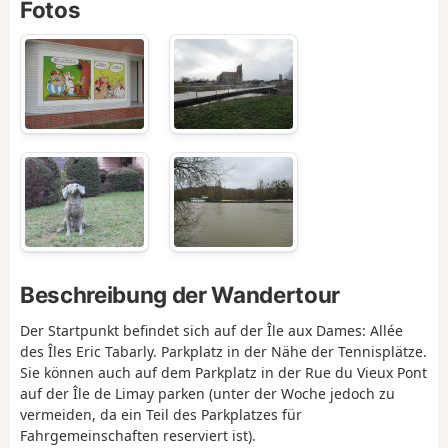
Fotos
Beschreibung der Wandertour
Der Startpunkt befindet sich auf der Île aux Dames: Allée
des Îles Eric Tabarly. Parkplatz in der Nähe der Tennisplätze.
Sie können auch auf dem Parkplatz in der Rue du Vieux Pont
auf der Île de Limay parken (unter der Woche jedoch zu
vermeiden, da ein Teil des Parkplatzes für
Fahrgemeinschaften reserviert ist).