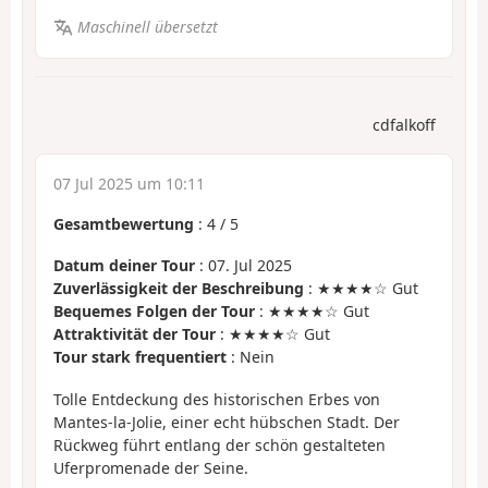
Maschinell übersetzt
cdfalkoff
07 Jul 2025 um 10:11
Gesamtbewertung
:
4
/
5
Datum deiner Tour
: 07. Jul 2025
Zuverlässigkeit der Beschreibung
: ★★★★☆ Gut
Bequemes Folgen der Tour
: ★★★★☆ Gut
Attraktivität der Tour
: ★★★★☆ Gut
Tour stark frequentiert
: Nein
Tolle Entdeckung des historischen Erbes von
Mantes-la-Jolie, einer echt hübschen Stadt. Der
Rückweg führt entlang der schön gestalteten
Uferpromenade der Seine.