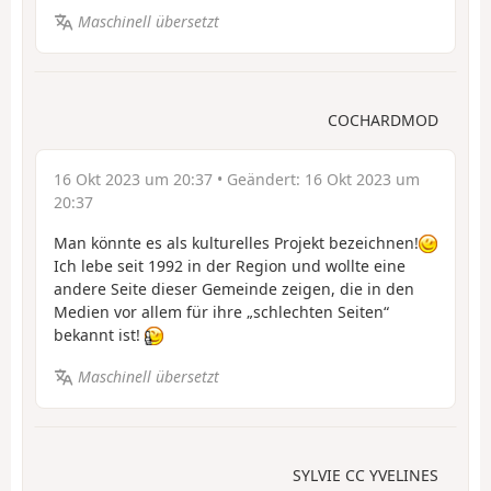
Maschinell übersetzt
COCHARDMOD
16 Okt 2023 um 20:37
• Geändert:
16 Okt 2023 um
20:37
Man könnte es als kulturelles Projekt bezeichnen!
Ich lebe seit 1992 in der Region und wollte eine
andere Seite dieser Gemeinde zeigen, die in den
Medien vor allem für ihre „schlechten Seiten“
bekannt ist!
Maschinell übersetzt
SYLVIE CC YVELINES