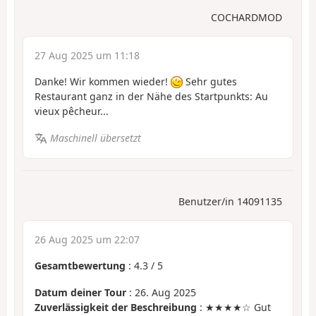
COCHARDMOD
27 Aug 2025 um 11:18
Danke! Wir kommen wieder!
Sehr gutes
Restaurant ganz in der Nähe des Startpunkts: Au
vieux pêcheur...
Maschinell übersetzt
Benutzer/in 14091135
26 Aug 2025 um 22:07
Gesamtbewertung
:
4.3
/
5
Datum deiner Tour
: 26. Aug 2025
Zuverlässigkeit der Beschreibung
: ★★★★☆ Gut