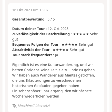
16 Okt 2023 um 13:07
Gesamtbewertung
:
5
/
5
Datum deiner Tour
: 12. Okt 2023
Zuverlässigkeit der Beschreibung
: ★★★★★ Sehr
gut
Bequemes Folgen der Tour
: ★★★★★ Sehr gut
Attraktivität der Tour
: ★★★★★ Sehr gut
Tour stark frequentiert
: Ja
Eigentlich ist es eine Kulturwanderung, und wir
hatten übrigens keine Zeit, sie zu Ende zu gehen.
Wir haben auch Wanderer aus Mantes getroffen,
die uns Erläuterungen zu verschiedenen
historischen Gebäuden gegeben haben
Ein sehr schöner Spaziergang, den wir nächste
Woche wiederholen werden
Maschinell übersetzt