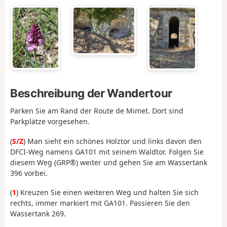
Beschreibung der Wandertour
Parken Sie am Rand der Route de Mimet. Dort sind
Parkplätze vorgesehen.
(
S/Z
) Man sieht ein schönes Holztor und links davon den
DFCI-Weg namens GA101 mit seinem Waldtor. Folgen Sie
diesem Weg (GRP®) weiter und gehen Sie am Wassertank
396 vorbei.
(
1
) Kreuzen Sie einen weiteren Weg und halten Sie sich
rechts, immer markiert mit GA101. Passieren Sie den
Wassertank 269.