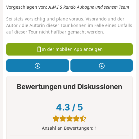
Vorgeschlagen von:
A.M.I.S Rando Aubagne und seinem Team
Sei stets vorsichtig und plane voraus. Visorando und der
Autor / die Autorin dieser Tour können im Falle eines Unfalls
auf dieser Tour nicht haftbar gemacht werden.
In der mobilen App anzeigen
Bewertungen und Diskussionen
4.3
/
5
Anzahl an Bewertungen:
1