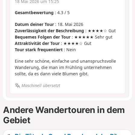
18 Mai 2026 um 15:25
Gesamtbewertung
:
4.3
/
5
Datum deiner Tour
: 18. Mai 2026
Zuverlässigkeit der Beschreibung
: ★★★★☆ Gut
Bequemes Folgen der Tour
: ★★★★★ Sehr gut
Attraktivität der Tour
: ★★★★☆ Gut
Tour stark frequentiert
: Nein
Eine sehr schöne, einfache und unanspruchsvolle
Wanderung, die man im Frühling unternehmen
sollte, da es dann viele Blumen gibt.
Maschinell übersetzt
Andere Wandertouren in dem
Gebiet