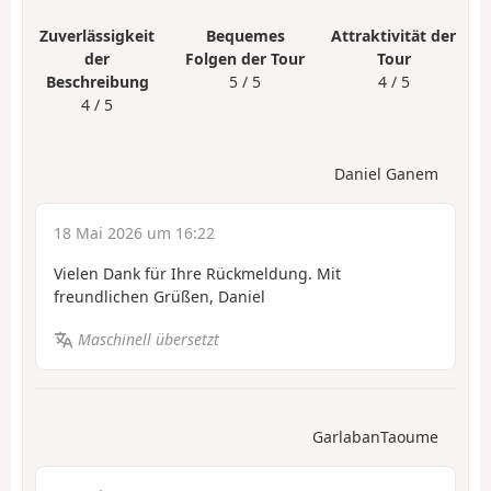
Zuverlässigkeit
Bequemes
Attraktivität der
der
Folgen der Tour
Tour
Beschreibung
5 / 5
4 / 5
4 / 5
Daniel Ganem
18 Mai 2026 um 16:22
Vielen Dank für Ihre Rückmeldung. Mit
freundlichen Grüßen, Daniel
Maschinell übersetzt
GarlabanTaoume