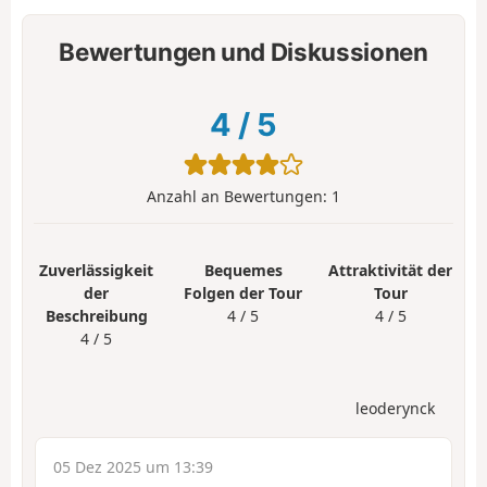
Bewertungen und Diskussionen
4
/
5
Anzahl an Bewertungen:
1
Zuverlässigkeit
Bequemes
Attraktivität der
der
Folgen der Tour
Tour
Beschreibung
4 / 5
4 / 5
4 / 5
leoderynck
05 Dez 2025 um 13:39