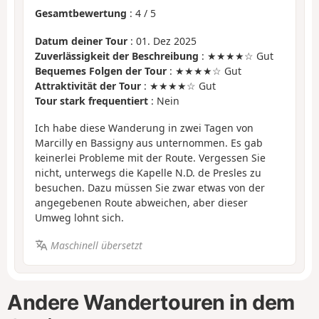
Gesamtbewertung
:
4
/
5
Datum deiner Tour
: 01. Dez 2025
Zuverlässigkeit der Beschreibung
: ★★★★☆ Gut
Bequemes Folgen der Tour
: ★★★★☆ Gut
Attraktivität der Tour
: ★★★★☆ Gut
Tour stark frequentiert
: Nein
Ich habe diese Wanderung in zwei Tagen von
Marcilly en Bassigny aus unternommen. Es gab
keinerlei Probleme mit der Route. Vergessen Sie
nicht, unterwegs die Kapelle N.D. de Presles zu
besuchen. Dazu müssen Sie zwar etwas von der
angegebenen Route abweichen, aber dieser
Umweg lohnt sich.
Maschinell übersetzt
Andere Wandertouren in dem