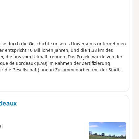
e Reise durch die Geschichte unseres Universums unternehmen
 entspricht 10 Millionen Jahren, und die 1,38 km des
r, die uns vom Urknall trennen. Das Projekt wurde von der
ique de Bordeaux (LAB) im Rahmen der Zertifizierung
für die Gesellschaft) und in Zusammenarbeit mit der Stadt
rdeaux
el