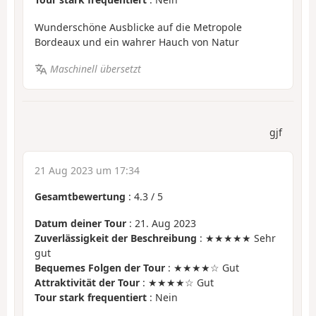
Wunderschöne Ausblicke auf die Metropole
Bordeaux und ein wahrer Hauch von Natur
Maschinell übersetzt
gjf
21 Aug 2023 um 17:34
Gesamtbewertung
:
4.3
/
5
Datum deiner Tour
: 21. Aug 2023
Zuverlässigkeit der Beschreibung
: ★★★★★ Sehr
gut
Bequemes Folgen der Tour
: ★★★★☆ Gut
Attraktivität der Tour
: ★★★★☆ Gut
Tour stark frequentiert
: Nein