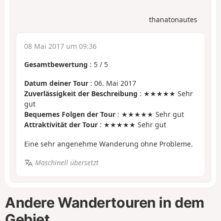
thanatonautes
08 Mai 2017 um 09:36
Gesamtbewertung
:
5
/
5
Datum deiner Tour
: 06. Mai 2017
Zuverlässigkeit der Beschreibung
: ★★★★★ Sehr
gut
Bequemes Folgen der Tour
: ★★★★★ Sehr gut
Attraktivität der Tour
: ★★★★★ Sehr gut
Eine sehr angenehme Wanderung ohne Probleme.
Maschinell übersetzt
Andere Wandertouren in dem
Gebiet