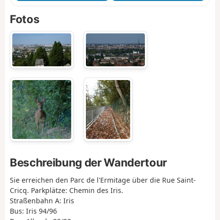
Fotos
Beschreibung der Wandertour
Sie erreichen den Parc de l'Ermitage über die Rue Saint-
Cricq. Parkplätze: Chemin des Iris.
Straßenbahn A: Iris
Bus: Iris 94/96