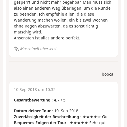
gesperrt und nicht mehr begehbar. Man muss sich
also einen anderen Weg überlegen, um die Runde
zu beenden. Ich empfehle allen, die diese
Wanderung machen wollen, ein bis zwei Wochen
ohne Regen abzuwarten, da es sonst richtig
matschig wird.
Ansonsten ist alles andere perfekt.
Maschinell übersetzt
bobca
10 Sep 2018 um 10:32
Gesamtbewertung
:
4.7
/
5
Datum deiner Tour
: 10. Sep 2018
Zuverlässigkeit der Beschreibung
: ★★★★☆ Gut
Bequemes Folgen der Tour
: ★★★★★ Sehr gut