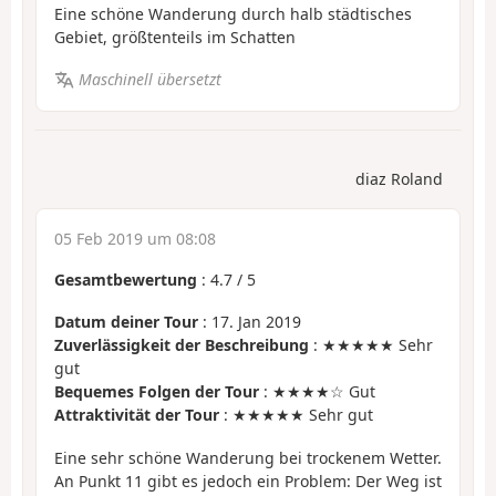
Eine schöne Wanderung durch halb städtisches
Gebiet, größtenteils im Schatten
Maschinell übersetzt
diaz Roland
05 Feb 2019 um 08:08
Gesamtbewertung
:
4.7
/
5
Datum deiner Tour
: 17. Jan 2019
Zuverlässigkeit der Beschreibung
: ★★★★★ Sehr
gut
Bequemes Folgen der Tour
: ★★★★☆ Gut
Attraktivität der Tour
: ★★★★★ Sehr gut
Eine sehr schöne Wanderung bei trockenem Wetter.
An Punkt 11 gibt es jedoch ein Problem: Der Weg ist