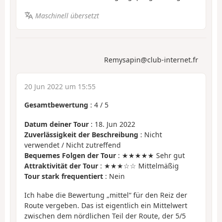
Maschinell übersetzt
Remysapin@club-internet.fr
20 Jun 2022 um 15:55
Gesamtbewertung
:
4
/
5
Datum deiner Tour
: 18. Jun 2022
Zuverlässigkeit der Beschreibung
: Nicht
verwendet / Nicht zutreffend
Bequemes Folgen der Tour
: ★★★★★ Sehr gut
Attraktivität der Tour
: ★★★☆☆ Mittelmäßig
Tour stark frequentiert
: Nein
Ich habe die Bewertung „mittel“ für den Reiz der
Route vergeben. Das ist eigentlich ein Mittelwert
zwischen dem nördlichen Teil der Route, der 5/5