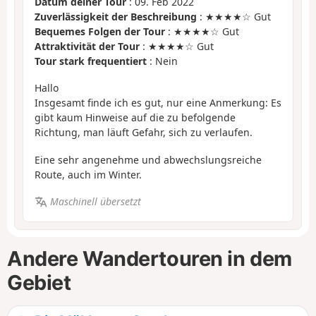
Datum deiner Tour
: 09. Feb 2022
Zuverlässigkeit der Beschreibung
: ★★★★☆ Gut
Bequemes Folgen der Tour
: ★★★★☆ Gut
Attraktivität der Tour
: ★★★★☆ Gut
Tour stark frequentiert
: Nein
Hallo
Insgesamt finde ich es gut, nur eine Anmerkung: Es
gibt kaum Hinweise auf die zu befolgende
Richtung, man läuft Gefahr, sich zu verlaufen.
Eine sehr angenehme und abwechslungsreiche
Route, auch im Winter.
Maschinell übersetzt
Andere Wandertouren in dem
Gebiet