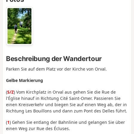
Beschreibung der Wandertour
Parken Sie auf dem Platz vor der Kirche von Orval.
Gelbe Markierung
(
S/Z
) Vom Kirchplatz in Orval aus gehen Sie die Rue de
l'Église hinauf in Richtung Cité Saint-Omer. Passieren Sie
einen Kreisverkehr und biegen Sie auf einen Weg ab, der in
Richtung Les Bouillons und dann zum Pont des Delles führt.
(
1
) Gehen Sie entlang der Bahnlinie und gelangen Sie über
einen Weg zur Rue des Écluses.