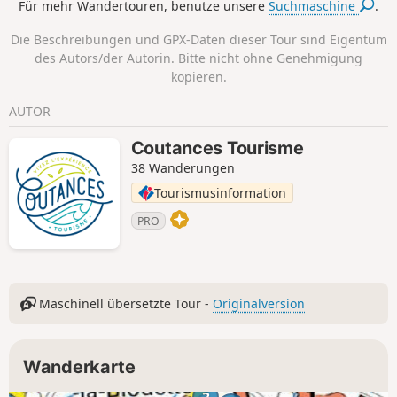
Für mehr Wandertouren, benutze unsere
Suchmaschine
.
Die Beschreibungen und GPX-Daten dieser Tour sind Eigentum
des Autors/der Autorin. Bitte nicht ohne Genehmigung
kopieren.
AUTOR
Coutances Tourisme
38 Wanderungen
Tourismusinformation
PRO
Maschinell übersetzte Tour -
Originalversion
Wanderkarte