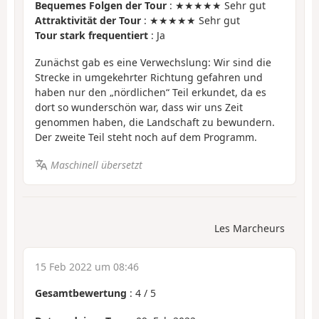
Bequemes Folgen der Tour
: ★★★★★ Sehr gut
Attraktivität der Tour
: ★★★★★ Sehr gut
Tour stark frequentiert
: Ja
Zunächst gab es eine Verwechslung: Wir sind die
Strecke in umgekehrter Richtung gefahren und
haben nur den „nördlichen“ Teil erkundet, da es
dort so wunderschön war, dass wir uns Zeit
genommen haben, die Landschaft zu bewundern.
Der zweite Teil steht noch auf dem Programm.
Maschinell übersetzt
Les Marcheurs
15 Feb 2022 um 08:46
Gesamtbewertung
:
4
/
5