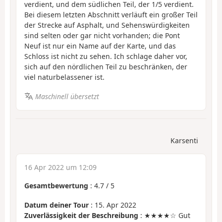
verdient, und dem südlichen Teil, der 1/5 verdient.
Bei diesem letzten Abschnitt verläuft ein großer Teil
der Strecke auf Asphalt, und Sehenswürdigkeiten
sind selten oder gar nicht vorhanden; die Pont
Neuf ist nur ein Name auf der Karte, und das
Schloss ist nicht zu sehen. Ich schlage daher vor,
sich auf den nördlichen Teil zu beschränken, der
viel naturbelassener ist.
Maschinell übersetzt
Karsenti
16 Apr 2022 um 12:09
Gesamtbewertung
:
4.7
/
5
Datum deiner Tour
: 15. Apr 2022
Zuverlässigkeit der Beschreibung
: ★★★★☆ Gut