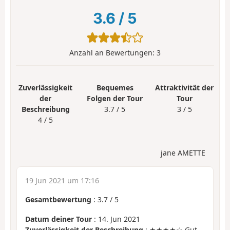
3.6
/
5
Anzahl an Bewertungen:
3
Zuverlässigkeit
Bequemes
Attraktivität der
der
Folgen der Tour
Tour
Beschreibung
3.7 / 5
3 / 5
4 / 5
jane AMETTE
19 Jun 2021 um 17:16
Gesamtbewertung
:
3.7
/
5
Datum deiner Tour
: 14. Jun 2021
Zuverlässigkeit der Beschreibung
: ★★★★☆ Gut