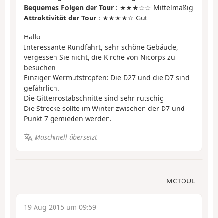
Bequemes Folgen der Tour
: ★★★☆☆ Mittelmäßig
Attraktivität der Tour
: ★★★★☆ Gut
Hallo
Interessante Rundfahrt, sehr schöne Gebäude,
vergessen Sie nicht, die Kirche von Nicorps zu
besuchen
Einziger Wermutstropfen: Die D27 und die D7 sind
gefährlich.
Die Gitterrostabschnitte sind sehr rutschig
Die Strecke sollte im Winter zwischen der D7 und
Punkt 7 gemieden werden.
Maschinell übersetzt
MCTOUL
19 Aug 2015 um 09:59