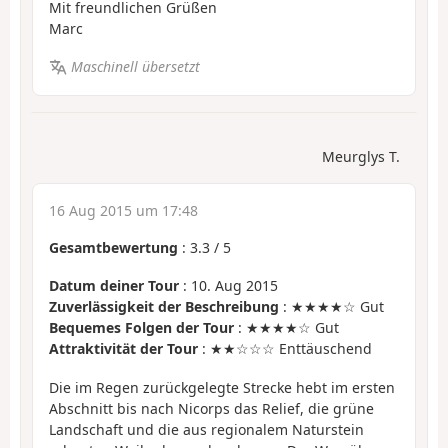
Mit freundlichen Grüßen
Marc
Maschinell übersetzt
Meurglys T.
16 Aug 2015 um 17:48
Gesamtbewertung
:
3.3
/
5
Datum deiner Tour
: 10. Aug 2015
Zuverlässigkeit der Beschreibung
: ★★★★☆ Gut
Bequemes Folgen der Tour
: ★★★★☆ Gut
Attraktivität der Tour
: ★★☆☆☆ Enttäuschend
Die im Regen zurückgelegte Strecke hebt im ersten
Abschnitt bis nach Nicorps das Relief, die grüne
Landschaft und die aus regionalem Naturstein