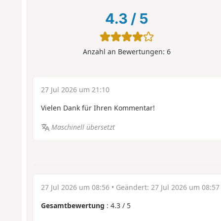
4.3
/
5
Anzahl an Bewertungen:
6
27 Jul 2026 um 21:10
Vielen Dank für Ihren Kommentar!
Maschinell übersetzt
27 Jul 2026 um 08:56
• Geändert:
27 Jul 2026 um 08:57
Gesamtbewertung
:
4.3
/
5