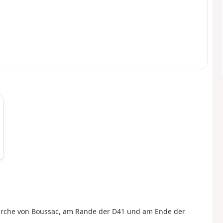
Kirche von Boussac, am Rande der D41 und am Ende der