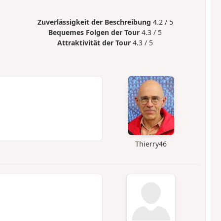
Zuverlässigkeit der Beschreibung
4.2 / 5
Bequemes Folgen der Tour
4.3 / 5
Attraktivität der Tour
4.3 / 5
Thierry46