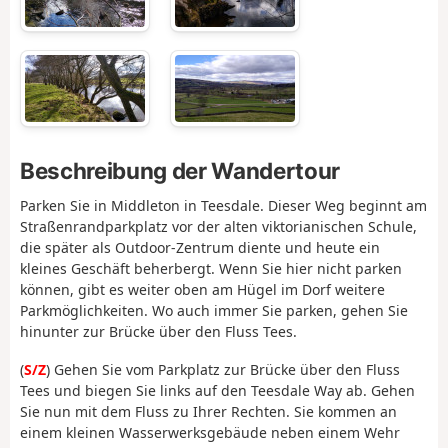
Beschreibung der Wandertour
Parken Sie in Middleton in Teesdale. Dieser Weg beginnt am
Straßenrandparkplatz vor der alten viktorianischen Schule,
die später als Outdoor-Zentrum diente und heute ein
kleines Geschäft beherbergt. Wenn Sie hier nicht parken
können, gibt es weiter oben am Hügel im Dorf weitere
Parkmöglichkeiten. Wo auch immer Sie parken, gehen Sie
hinunter zur Brücke über den Fluss Tees.
(
S/Z
) Gehen Sie vom Parkplatz zur Brücke über den Fluss
Tees und biegen Sie links auf den Teesdale Way ab. Gehen
Sie nun mit dem Fluss zu Ihrer Rechten. Sie kommen an
einem kleinen Wasserwerksgebäude neben einem Wehr