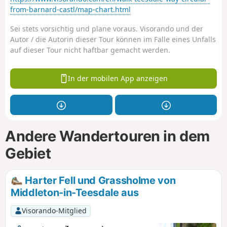
from-barnard-castl/map-chart.html
Sei stets vorsichtig und plane voraus. Visorando und der
Autor / die Autorin dieser Tour können im Falle eines Unfalls
auf dieser Tour nicht haftbar gemacht werden.
In der mobilen App anzeigen
Andere Wandertouren in dem
Gebiet
Harter Fell und Grassholme von
Middleton-in-Teesdale aus
Visorando-Mitglied